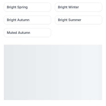
Bright Spring
Bright Winter
Bright Autumn
Bright Summer
Muted Autumn