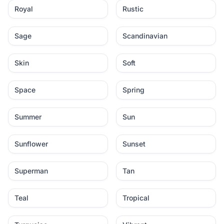
Royal
Rustic
Sage
Scandinavian
Skin
Soft
Space
Spring
Summer
Sun
Sunflower
Sunset
Superman
Tan
Teal
Tropical