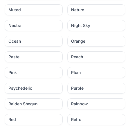
Muted
Nature
Neutral
Night Sky
Ocean
Orange
Pastel
Peach
Pink
Plum
Psychedelic
Purple
Raiden Shogun
Rainbow
Red
Retro