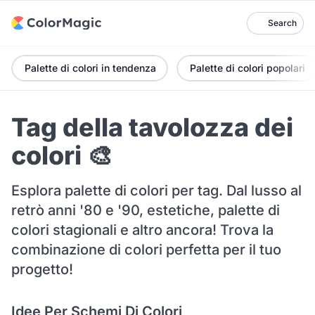
Search
Palette di colori in tendenza
Palette di colori popolari
Tag della tavolozza dei
colori 🎨
Esplora palette di colori per tag. Dal lusso al
retrò anni '80 e '90, estetiche, palette di
colori stagionali e altro ancora! Trova la
combinazione di colori perfetta per il tuo
progetto!
Idee Per Schemi Di Colori