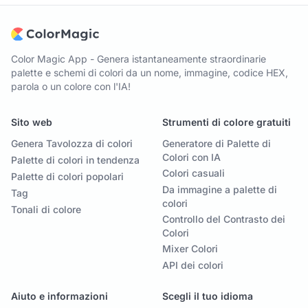
Color Magic App - Genera istantaneamente straordinarie
palette e schemi di colori da un nome, immagine, codice HEX,
parola o un colore con l'IA!
Sito web
Strumenti di colore gratuiti
Genera Tavolozza di colori
Generatore di Palette di
Colori con IA
Palette di colori in tendenza
Colori casuali
Palette di colori popolari
Da immagine a palette di
Tag
colori
Tonali di colore
Controllo del Contrasto dei
Colori
Mixer Colori
API dei colori
Aiuto e informazioni
Scegli il tuo idioma