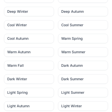
Deep Winter
Deep Autumn
Cool Winter
Cool Summer
Cool Autumn
Warm Spring
Warm Autumn
Warm Summer
Warm Fall
Dark Autumn
Dark Winter
Dark Summer
Light Spring
Light Summer
Light Autumn
Light Winter