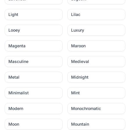
Light
Lilac
Looey
Luxury
Magenta
Maroon
Masculine
Medieval
Metal
Midnight
Minimalist
Mint
Modern
Monochromatic
Moon
Mountain