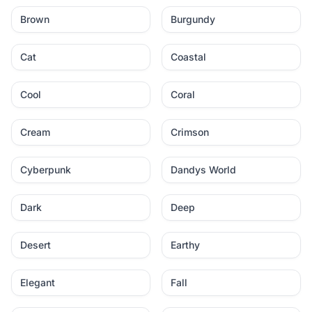
Brown
Burgundy
Cat
Coastal
Cool
Coral
Cream
Crimson
Cyberpunk
Dandys World
Dark
Deep
Desert
Earthy
Elegant
Fall