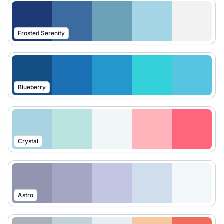
Frosted Serenity
Blueberry
Crystal
Astro