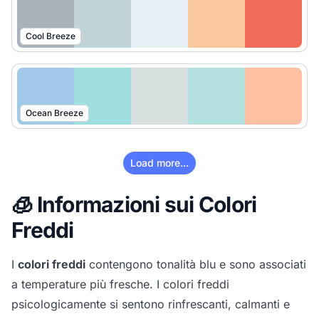
Cool Breeze
Ocean Breeze
Load more...
🧊 Informazioni sui Colori
Freddi
I
colori freddi
contengono tonalità blu e sono associati
a temperature più fresche. I colori freddi
psicologicamente si sentono rinfrescanti, calmanti e