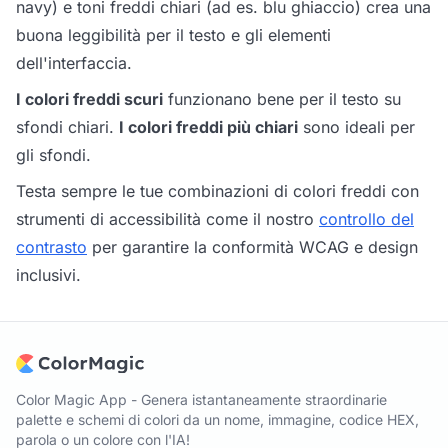
navy) e toni freddi chiari (ad es. blu ghiaccio) crea una
buona leggibilità per il testo e gli elementi
dell'interfaccia.
I colori freddi scuri
funzionano bene per il testo su
sfondi chiari.
I colori freddi più chiari
sono ideali per
gli sfondi.
Testa sempre le tue combinazioni di colori freddi con
strumenti di accessibilità come il nostro
controllo del
contrasto
per garantire la conformità WCAG e design
inclusivi.
Color Magic App - Genera istantaneamente straordinarie
palette e schemi di colori da un nome, immagine, codice HEX,
parola o un colore con l'IA!