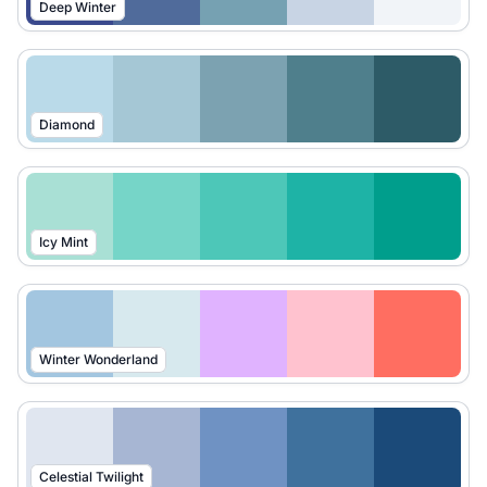
Deep Winter
Diamond
Icy Mint
Winter Wonderland
Celestial Twilight