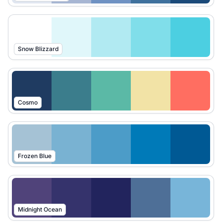
Snow Blizzard
Cosmo
Frozen Blue
Midnight Ocean