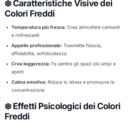
❄️ Caratteristiche Visive dei
Colori Freddi
Temperatura più fresca:
Crea atmosfere calmanti
e rinfrescanti
Appello professionale:
Trasmette fiducia,
affidabilità, sofisticatezza
Crea leggerezza:
Fa sentire gli spazi più ampi e
aperti
Calma emotiva:
Riduce lo stress e promuove la
concentrazione
❄️ Effetti Psicologici dei Colori
Freddi