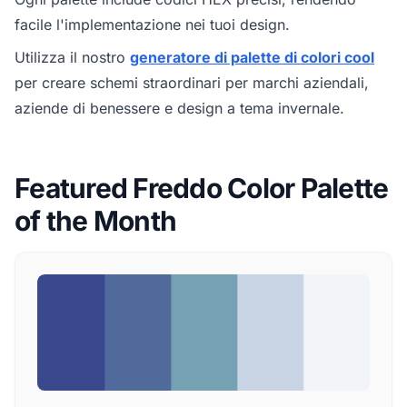
facile l'implementazione nei tuoi design.
Utilizza il nostro
generatore di palette di colori cool
per creare schemi straordinari per marchi aziendali,
aziende di benessere e design a tema invernale.
Featured Freddo Color Palette
of the Month