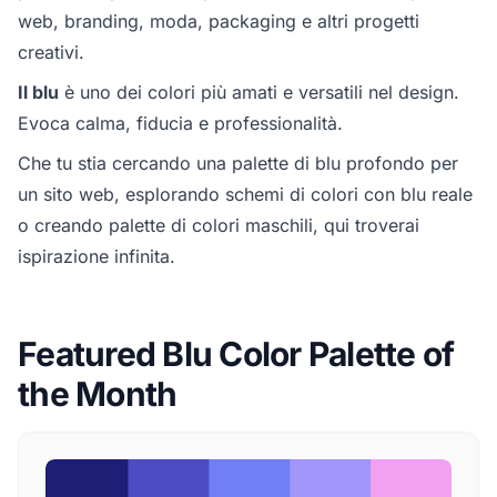
web, branding, moda, packaging e altri progetti
creativi.
Il blu
è uno dei colori più amati e versatili nel design.
Evoca calma, fiducia e professionalità.
Che tu stia cercando una palette di blu profondo per
un sito web, esplorando schemi di colori con blu reale
o creando palette di colori maschili, qui troverai
ispirazione infinita.
Featured Blu Color Palette of
the Month