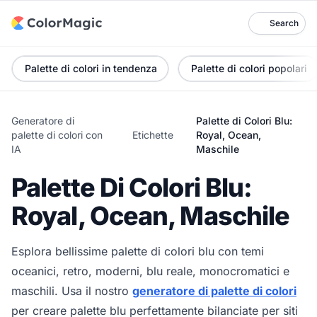
Search
Palette di colori in tendenza
Palette di colori popolari
Generatore di
Palette di Colori Blu:
palette di colori con
Etichette
Royal, Ocean,
IA
Maschile
Palette Di Colori Blu:
Royal, Ocean, Maschile
Esplora bellissime palette di colori blu con temi
oceanici, retro, moderni, blu reale, monocromatici e
maschili. Usa il nostro
generatore di palette di colori
per creare palette blu perfettamente bilanciate per siti