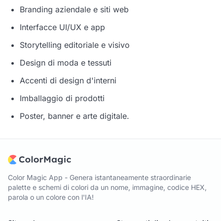
Branding aziendale e siti web
Interfacce UI/UX e app
Storytelling editoriale e visivo
Design di moda e tessuti
Accenti di design d'interni
Imballaggio di prodotti
Poster, banner e arte digitale.
Color Magic App - Genera istantaneamente straordinarie
palette e schemi di colori da un nome, immagine, codice HEX,
parola o un colore con l'IA!