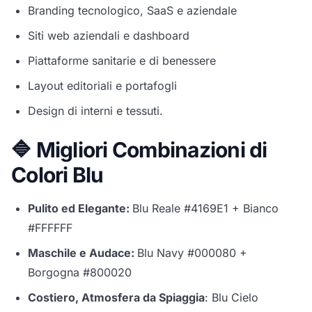
Branding tecnologico, SaaS e aziendale
Siti web aziendali e dashboard
Piattaforme sanitarie e di benessere
Layout editoriali e portafogli
Design di interni e tessuti.
🔷 Migliori Combinazioni di
Colori Blu
Pulito ed Elegante:
Blu Reale #4169E1 + Bianco
#FFFFFF
Maschile e Audace:
Blu Navy #000080 +
Borgogna #800020
Costiero, Atmosfera da Spiaggia
: Blu Cielo