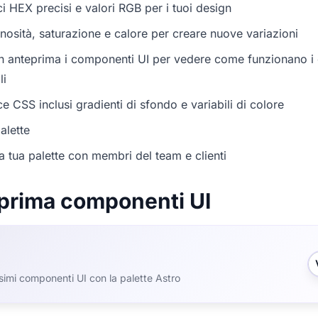
i HEX precisi e valori RGB per i tuoi design
nosità, saturazione e calore per creare nuove variazioni
in anteprima i componenti UI per vedere come funzionano i c
li
e CSS inclusi gradienti di sfondo e variabili di colore
alette
a tua palette con membri del team e clienti
prima componenti UI
ssimi componenti UI con la palette Astro