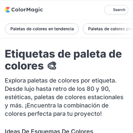
Search
Paletas de colores en tendencia
Paletas de colores po
Etiquetas de paleta de
colores 🎨
Explora paletas de colores por etiqueta.
Desde lujo hasta retro de los 80 y 90,
estéticas, paletas de colores estacionales
y más. ¡Encuentra la combinación de
colores perfecta para tu proyecto!
Ideas De Esquemas De Colores