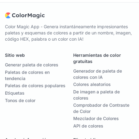
Color Magic App - Genera instantáneamente impresionantes
paletas y esquemas de colores a partir de un nombre, imagen,
código HEX, palabra o un color con IA!
Sitio web
Herramientas de color
gratuitas
Generar paleta de colores
Generador de paleta de
Paletas de colores en
colores con IA
tendencia
Colores aleatorios
Paletas de colores populares
De imagen a paleta de
Etiquetas
colores
Tonos de color
Comprobador de Contraste
de Color
Mezclador de Colores
API de colores