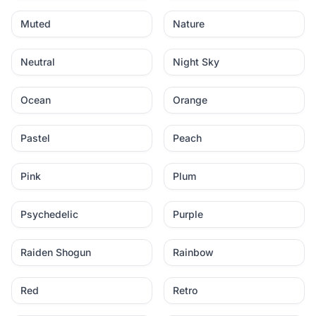
Muted
Nature
Neutral
Night Sky
Ocean
Orange
Pastel
Peach
Pink
Plum
Psychedelic
Purple
Raiden Shogun
Rainbow
Red
Retro