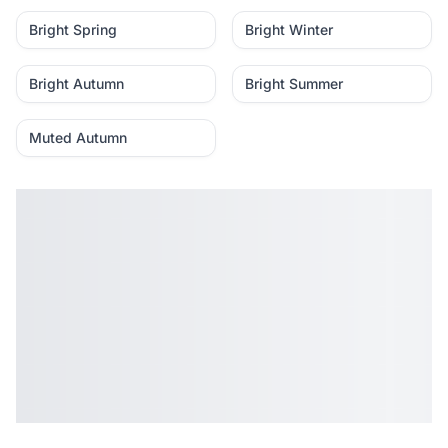
Bright Spring
Bright Winter
Bright Autumn
Bright Summer
Muted Autumn