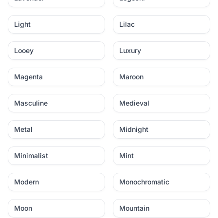
Light
Lilac
Looey
Luxury
Magenta
Maroon
Masculine
Medieval
Metal
Midnight
Minimalist
Mint
Modern
Monochromatic
Moon
Mountain