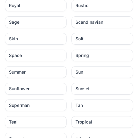
Royal
Rustic
Sage
Scandinavian
Skin
Soft
Space
Spring
Summer
Sun
Sunflower
Sunset
Superman
Tan
Teal
Tropical