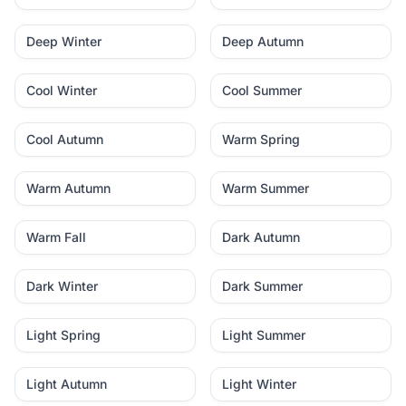
Deep Winter
Deep Autumn
Cool Winter
Cool Summer
Cool Autumn
Warm Spring
Warm Autumn
Warm Summer
Warm Fall
Dark Autumn
Dark Winter
Dark Summer
Light Spring
Light Summer
Light Autumn
Light Winter