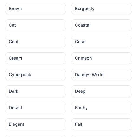
Brown
Burgundy
Cat
Coastal
Cool
Coral
Cream
Crimson
Cyberpunk
Dandys World
Dark
Deep
Desert
Earthy
Elegant
Fall