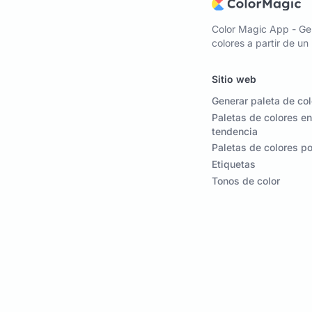
Color Magic App - Ge
colores a partir de u
Sitio web
Generar paleta de co
Paletas de colores en
tendencia
Paletas de colores p
Etiquetas
Tonos de color