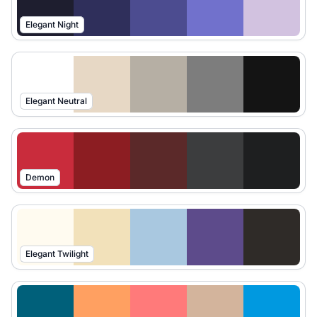
Elegant Night
Elegant Neutral
Demon
Elegant Twilight