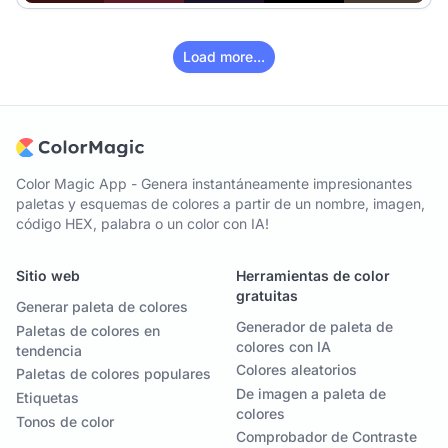
Load more...
Color Magic App - Genera instantáneamente impresionantes
paletas y esquemas de colores a partir de un nombre, imagen,
código HEX, palabra o un color con IA!
Sitio web
Herramientas de color
gratuitas
Generar paleta de colores
Generador de paleta de
Paletas de colores en
colores con IA
tendencia
Colores aleatorios
Paletas de colores populares
De imagen a paleta de
Etiquetas
colores
Tonos de color
Comprobador de Contraste