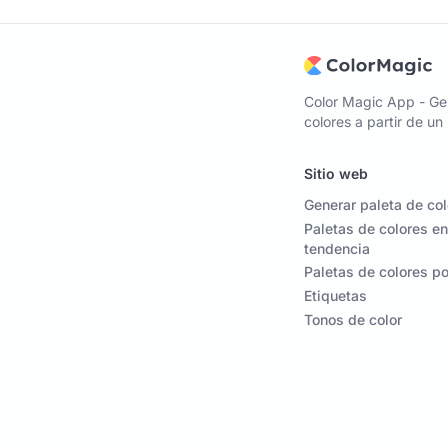
Color Magic App - Ge
colores a partir de u
Sitio web
Generar paleta de co
Paletas de colores en
tendencia
Paletas de colores p
Etiquetas
Tonos de color