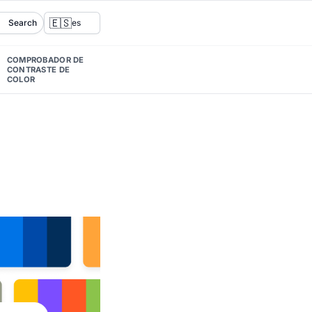
🇪🇸
Search
es
COMPROBADOR DE
CONTRASTE DE
COLOR