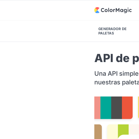
GENERADOR DE
PALETAS
API de p
Una API simple
nuestras palet