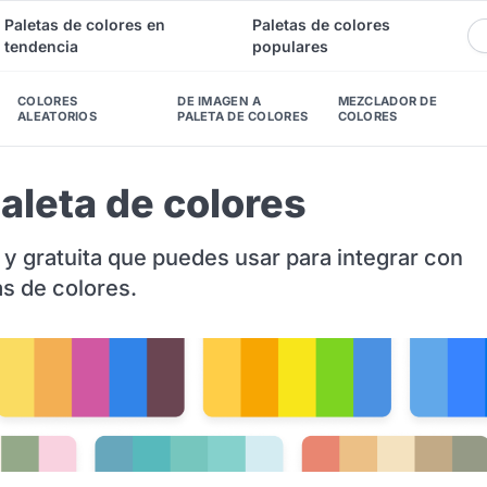
Paletas de colores en
Paletas de colores
tendencia
populares
COLORES
DE IMAGEN A
MEZCLADOR DE
ALEATORIOS
PALETA DE COLORES
COLORES
aleta de colores
 y gratuita que puedes usar para integrar con
as de colores.