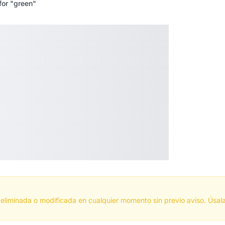
for "green"
eliminada o modificada en cualquier momento sin previo aviso. Úsala