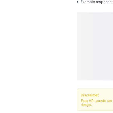
Example response 
Disclaimer
Esta API puede ser 
riesgo.