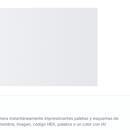
nera instantáneamente impresionantes paletas y esquemas de
n nombre, imagen, código HEX, palabra o un color con IA!