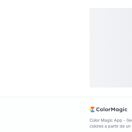
Color Magic App - Ge
colores a partir de u