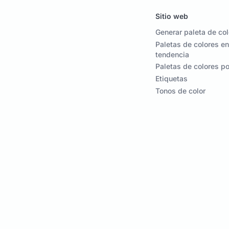
Sitio web
Generar paleta de co
Paletas de colores en
tendencia
Paletas de colores p
Etiquetas
Tonos de color