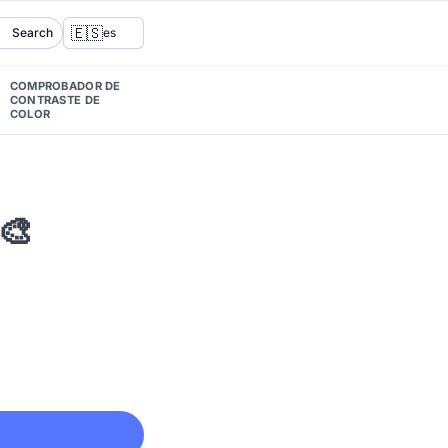
🇪🇸
Search
es
COMPROBADOR DE
CONTRASTE DE
COLOR
🎨