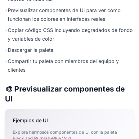
•
Previsualizar componentes de UI para ver cómo
funcionan los colores en interfaces reales
•
Copiar código CSS incluyendo degradados de fondo
y variables de color
•
Descargar la paleta
•
Compartir tu paleta con miembros del equipo y
clientes
🎨 Previsualizar componentes de
UI
Ejemplos de UI
Explora hermosos componentes de UI con la paleta
Black and Purplish-Blue Void