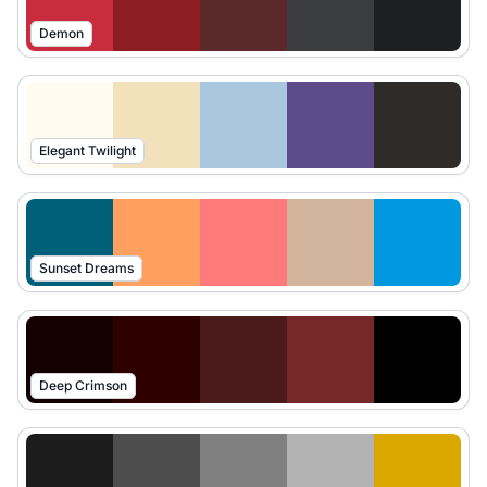
Demon
Elegant Twilight
Sunset Dreams
Deep Crimson