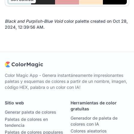
Black and Purplish-Blue Void
color palette created on
Oct 28,
2024, 12:39:56 AM
.
Color Magic App - Genera instantáneamente impresionantes
paletas y esquemas de colores a partir de un nombre, imagen,
código HEX, palabra o un color con IA!
Sitio web
Herramientas de color
gratuitas
Generar paleta de colores
Generador de paleta de
Paletas de colores en
colores con IA
tendencia
Colores aleatorios
Paletas de colores populares