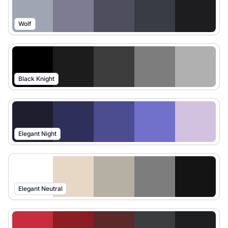
Wolf
Black Knight
Elegant Night
Elegant Neutral