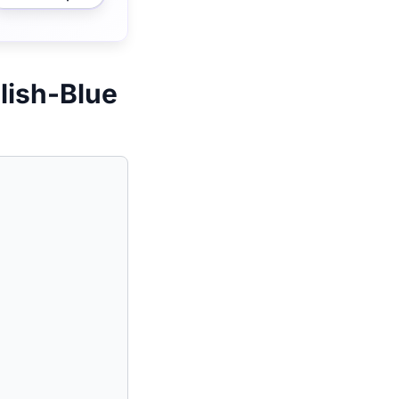
lish-Blue