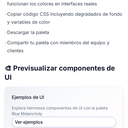
funcionan los colores en interfaces reales
•
Copiar código CSS incluyendo degradados de fondo
y variables de color
•
Descargar la paleta
•
Compartir tu paleta con miembros del equipo y
clientes
🎨 Previsualizar componentes de
UI
Ejemplos de UI
Explora hermosos componentes de UI con la paleta
Blue Melancholy
Ver ejemplos