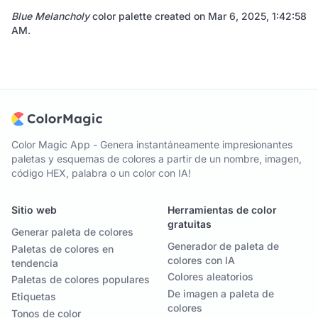
Blue Melancholy
color palette created on
Mar 6, 2025, 1:42:58
AM
.
Color Magic App - Genera instantáneamente impresionantes
paletas y esquemas de colores a partir de un nombre, imagen,
código HEX, palabra o un color con IA!
Sitio web
Herramientas de color
gratuitas
Generar paleta de colores
Generador de paleta de
Paletas de colores en
colores con IA
tendencia
Colores aleatorios
Paletas de colores populares
De imagen a paleta de
Etiquetas
colores
Tonos de color