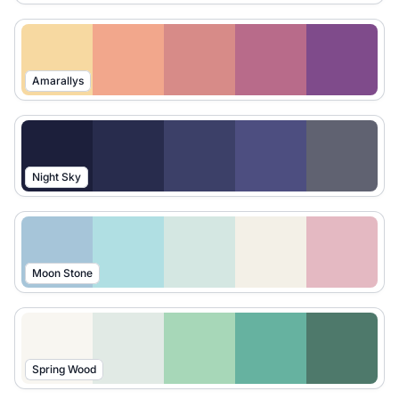
Amarallys
Night Sky
Moon Stone
Spring Wood