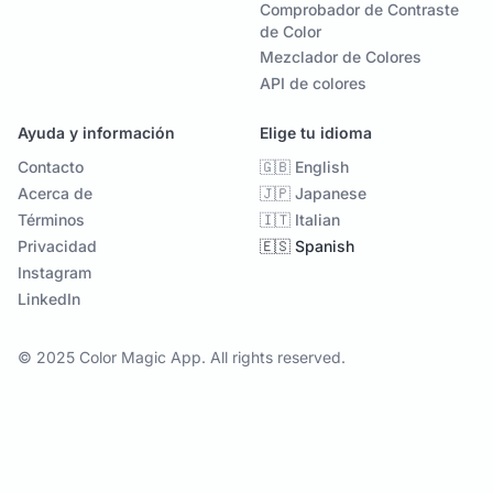
Comprobador de Contraste
de Color
Mezclador de Colores
API de colores
Ayuda y información
Elige tu idioma
Contacto
🇬🇧 English
Acerca de
🇯🇵 Japanese
Términos
🇮🇹 Italian
Privacidad
🇪🇸 Spanish
Instagram
LinkedIn
© 2025 Color Magic App. All rights reserved.