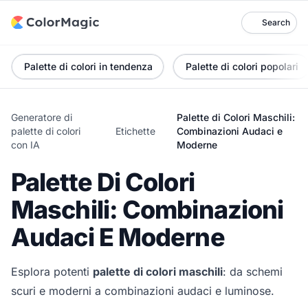
Search
Palette di colori in tendenza
Palette di colori popolari
Generatore di
Palette di Colori Maschili:
palette di colori
Etichette
Combinazioni Audaci e
con IA
Moderne
Palette Di Colori
Maschili: Combinazioni
Audaci E Moderne
Esplora potenti
palette di colori maschili
: da schemi
scuri e moderni a combinazioni audaci e luminose.