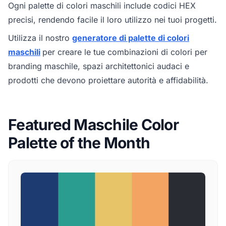
Ogni palette di colori maschili include codici HEX
precisi, rendendo facile il loro utilizzo nei tuoi progetti.
Utilizza il nostro
generatore di palette di colori
maschili
per creare le tue combinazioni di colori per
branding maschile, spazi architettonici audaci e
prodotti che devono proiettare autorità e affidabilità.
Featured Maschile Color
Palette of the Month