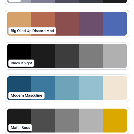
Big Oiled Up Discord Mod
Black Knight
Modern Masculine
Mafia Boss