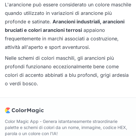
L'arancione può essere considerato un colore maschile
quando utilizzato in variazioni di arancione più
profonde e satinate.
Arancioni industriali, arancioni
bruciati e colori arancioni terrosi
appaiono
frequentemente in marchi associati a costruzione,
attività all'aperto e sport avventurosi.
Nelle schemi di colori maschili, gli arancioni più
profondi funzionano eccezionalmente bene come
colori di accento abbinati a blu profondi, grigi ardesia
o verdi bosco.
Color Magic App - Genera istantaneamente straordinarie
palette e schemi di colori da un nome, immagine, codice HEX,
parola o un colore con l'IA!