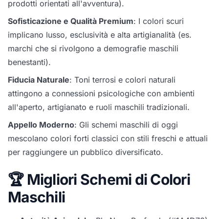
prodotti orientati all'avventura).
Sofisticazione e Qualità Premium
: I colori scuri
implicano lusso, esclusività e alta artigianalità (es.
marchi che si rivolgono a demografie maschili
benestanti).
Fiducia Naturale
: Toni terrosi e colori naturali
attingono a connessioni psicologiche con ambienti
all'aperto, artigianato e ruoli maschili tradizionali.
Appello Moderno
: Gli schemi maschili di oggi
mescolano colori forti classici con stili freschi e attuali
per raggiungere un pubblico diversificato.
🏆 Migliori Schemi di Colori
Maschili