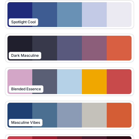
Spotlight Cool
Dark Masculine
Blended Essence
Masculine Vibes