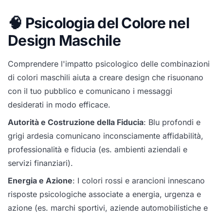
🧠 Psicologia del Colore nel
Design Maschile
Comprendere l'impatto psicologico delle combinazioni
di colori maschili aiuta a creare design che risuonano
con il tuo pubblico e comunicano i messaggi
desiderati in modo efficace.
Autorità e Costruzione della Fiducia
: Blu profondi e
grigi ardesia comunicano inconsciamente affidabilità,
professionalità e fiducia (es. ambienti aziendali e
servizi finanziari).
Energia e Azione
: I colori rossi e arancioni innescano
risposte psicologiche associate a energia, urgenza e
azione (es. marchi sportivi, aziende automobilistiche e