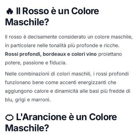
🔥 Il Rosso è un Colore
Maschile?
Il rosso è decisamente considerato un colore maschile,
in particolare nelle tonalità più profonde e ricche.
Rossi profondi, bordeaux e colori vino
proiettano
potere, passione e fiducia.
Nelle combinazioni di colori maschili, i rossi profondi
funzionano bene come accenti energizzanti che
aggiungono calore e dinamicità alle basi più fredde di
blu, grigi e marroni.
🍊 L'Arancione è un Colore
Maschile?