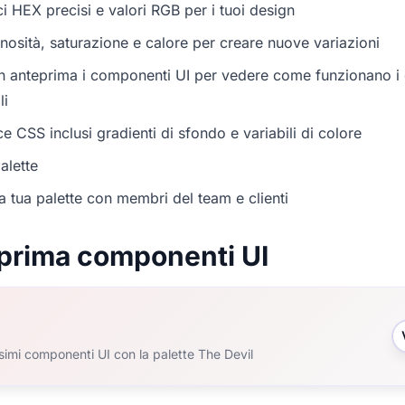
i HEX precisi e valori RGB per i tuoi design
nosità, saturazione e calore per creare nuove variazioni
in anteprima i componenti UI per vedere come funzionano i c
li
e CSS inclusi gradienti di sfondo e variabili di colore
alette
a tua palette con membri del team e clienti
prima componenti UI
ssimi componenti UI con la palette The Devil