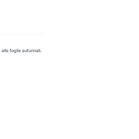
alle foglie autunnali.