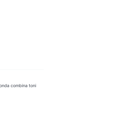
fonda combina toni