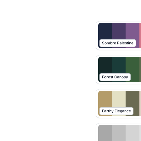
Sombre Palestine
Forest Canopy
Earthy Elegance