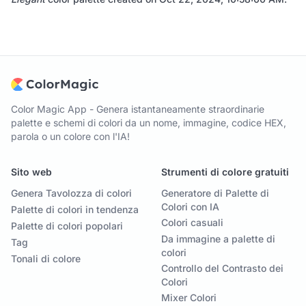
Color Magic App - Genera istantaneamente straordinarie
palette e schemi di colori da un nome, immagine, codice HEX,
parola o un colore con l'IA!
Sito web
Strumenti di colore gratuiti
Genera Tavolozza di colori
Generatore di Palette di
Colori con IA
Palette di colori in tendenza
Colori casuali
Palette di colori popolari
Da immagine a palette di
Tag
colori
Tonali di colore
Controllo del Contrasto dei
Colori
Mixer Colori