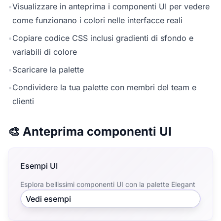
•
Visualizzare in anteprima i componenti UI per vedere
come funzionano i colori nelle interfacce reali
•
Copiare codice CSS inclusi gradienti di sfondo e
variabili di colore
•
Scaricare la palette
•
Condividere la tua palette con membri del team e
clienti
🎨 Anteprima componenti UI
Esempi UI
Esplora bellissimi componenti UI con la palette Elegant
Vedi esempi