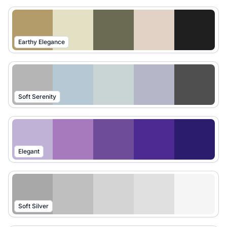
Earthy Elegance
Soft Serenity
Elegant
Soft Silver