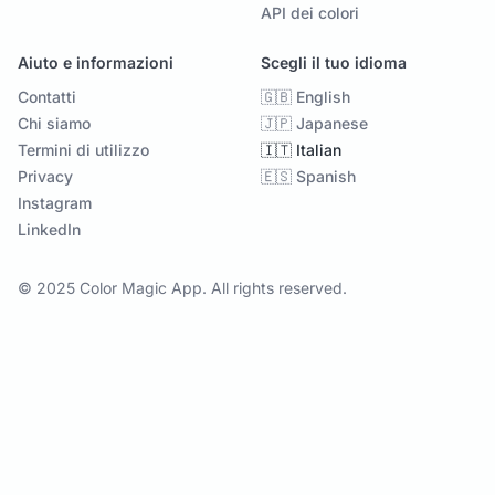
API dei colori
Aiuto e informazioni
Scegli il tuo idioma
Contatti
🇬🇧 English
Chi siamo
🇯🇵 Japanese
Termini di utilizzo
🇮🇹 Italian
Privacy
🇪🇸 Spanish
Instagram
LinkedIn
© 2025 Color Magic App. All rights reserved.