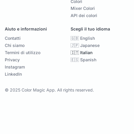
Colori
Mixer Colori
API dei colori
Aiuto e informazioni
Scegli il tuo idioma
Contatti
🇬🇧 English
Chi siamo
🇯🇵 Japanese
Termini di utilizzo
🇮🇹 Italian
Privacy
🇪🇸 Spanish
Instagram
LinkedIn
© 2025 Color Magic App. All rights reserved.