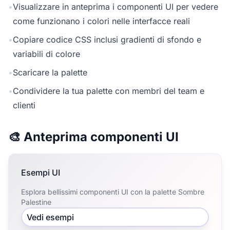
•
Visualizzare in anteprima i componenti UI per vedere
come funzionano i colori nelle interfacce reali
•
Copiare codice CSS inclusi gradienti di sfondo e
variabili di colore
•
Scaricare la palette
•
Condividere la tua palette con membri del team e
clienti
🎨 Anteprima componenti UI
Esempi UI
Esplora bellissimi componenti UI con la palette Sombre
Palestine
Vedi esempi