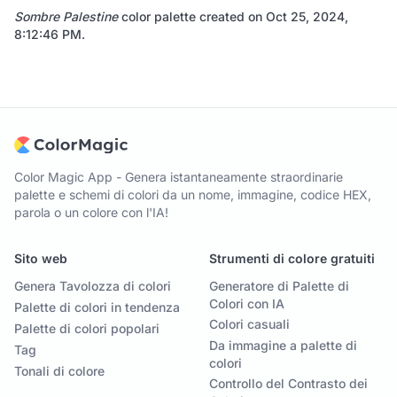
Sombre Palestine
color palette created on
Oct 25, 2024,
8:12:46 PM
.
Color Magic App - Genera istantaneamente straordinarie
palette e schemi di colori da un nome, immagine, codice HEX,
parola o un colore con l'IA!
Sito web
Strumenti di colore gratuiti
Genera Tavolozza di colori
Generatore di Palette di
Colori con IA
Palette di colori in tendenza
Colori casuali
Palette di colori popolari
Da immagine a palette di
Tag
colori
Tonali di colore
Controllo del Contrasto dei