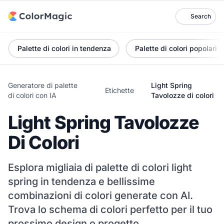
Search
Palette di colori in tendenza
Palette di colori popolari
Generatore di palette
Light Spring
Etichette
di colori con IA
Tavolozze di colori
Light Spring Tavolozze
Di Colori
Esplora migliaia di palette di colori light
spring in tendenza e bellissime
combinazioni di colori generate con AI.
Trova lo schema di colori perfetto per il tuo
prossimo design o progetto.