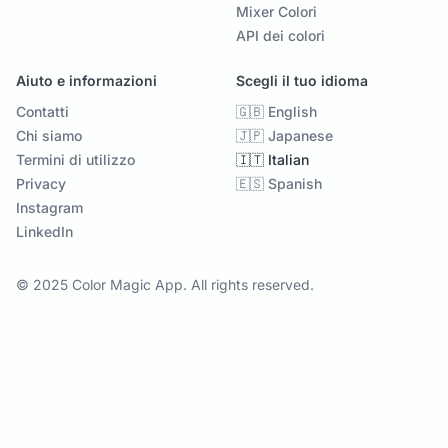
Mixer Colori
API dei colori
Aiuto e informazioni
Scegli il tuo idioma
Contatti
🇬🇧 English
Chi siamo
🇯🇵 Japanese
Termini di utilizzo
🇮🇹 Italian
Privacy
🇪🇸 Spanish
Instagram
LinkedIn
© 2025 Color Magic App. All rights reserved.