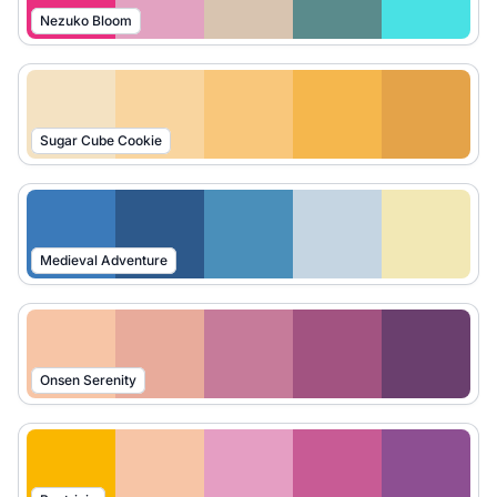
Nezuko Bloom
Sugar Cube Cookie
Medieval Adventure
Onsen Serenity