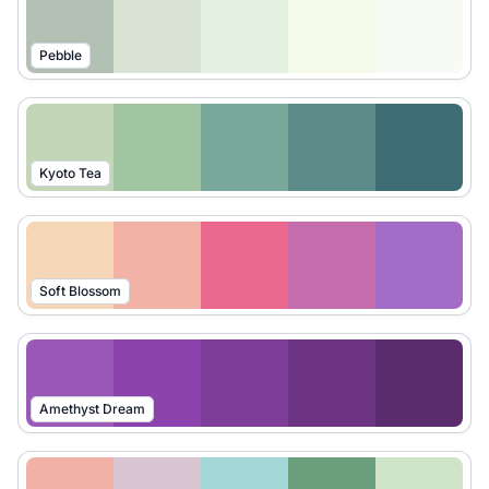
Pebble
Kyoto Tea
Soft Blossom
Amethyst Dream