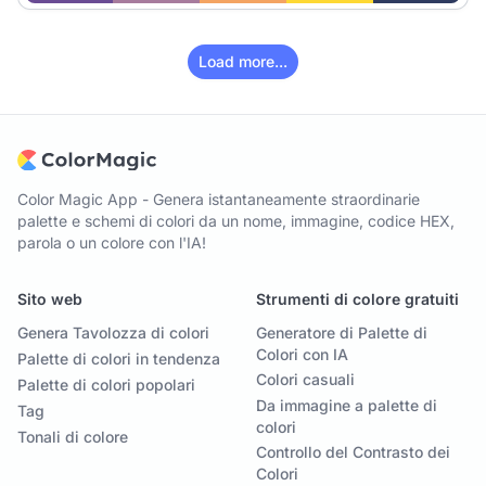
Load more...
Color Magic App - Genera istantaneamente straordinarie
palette e schemi di colori da un nome, immagine, codice HEX,
parola o un colore con l'IA!
Sito web
Strumenti di colore gratuiti
Genera Tavolozza di colori
Generatore di Palette di
Colori con IA
Palette di colori in tendenza
Colori casuali
Palette di colori popolari
Da immagine a palette di
Tag
colori
Tonali di colore
Controllo del Contrasto dei
Colori