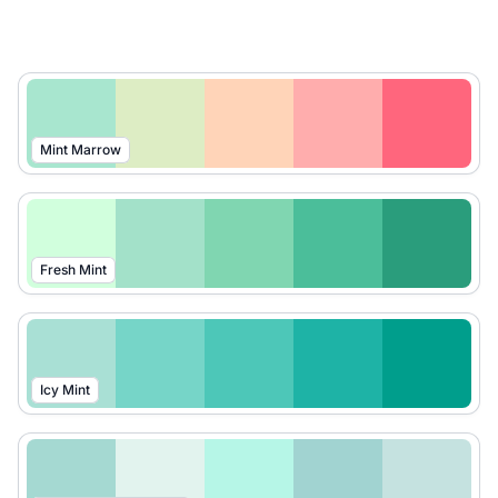
Mint Marrow
Fresh Mint
Icy Mint