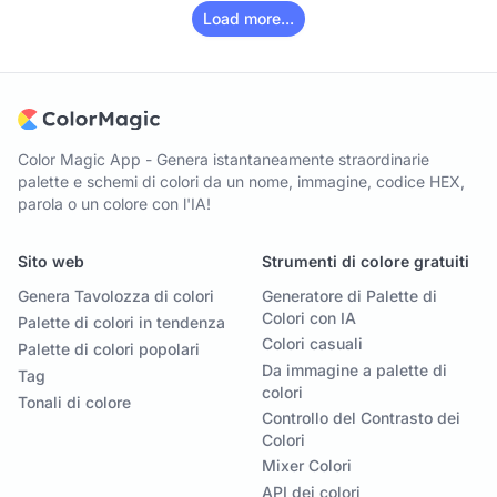
Load more...
Color Magic App - Genera istantaneamente straordinarie
palette e schemi di colori da un nome, immagine, codice HEX,
parola o un colore con l'IA!
Sito web
Strumenti di colore gratuiti
Genera Tavolozza di colori
Generatore di Palette di
Colori con IA
Palette di colori in tendenza
Colori casuali
Palette di colori popolari
Da immagine a palette di
Tag
colori
Tonali di colore
Controllo del Contrasto dei
Colori
Mixer Colori
API dei colori