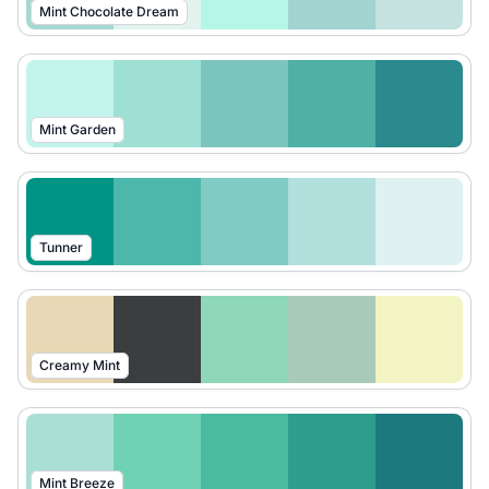
Mint Chocolate Dream
Mint Garden
Tunner
Creamy Mint
Mint Breeze