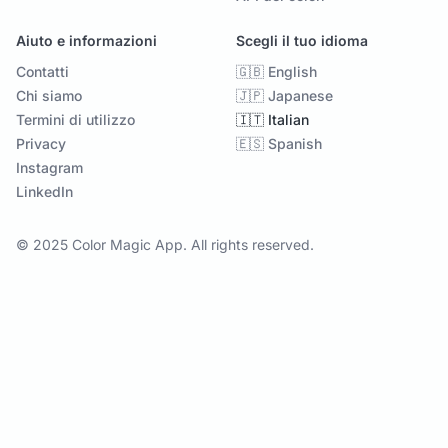
Aiuto e informazioni
Scegli il tuo idioma
Contatti
🇬🇧 English
Chi siamo
🇯🇵 Japanese
Termini di utilizzo
🇮🇹 Italian
Privacy
🇪🇸 Spanish
Instagram
LinkedIn
© 2025 Color Magic App. All rights reserved.