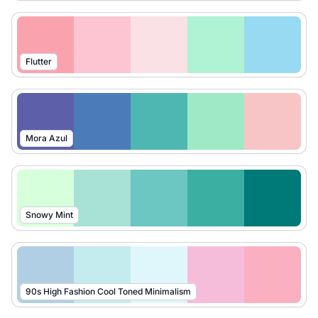
Flutter
Mora Azul
Snowy Mint
90s High Fashion Cool Toned Minimalism