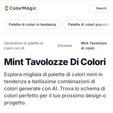
Search
Palette di colori in tendenza
Palette di colori popolari
Generatore di palette di
Mint Tavolozze
Etichette
colori con IA
di colori
Mint Tavolozze Di Colori
Esplora migliaia di palette di colori mint in
tendenza e bellissime combinazioni di
colori generate con AI. Trova lo schema di
colori perfetto per il tuo prossimo design o
progetto.