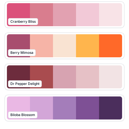
Cranberry Bliss
Berry Mimosa
Dr Pepper Delight
Biloba Blossom