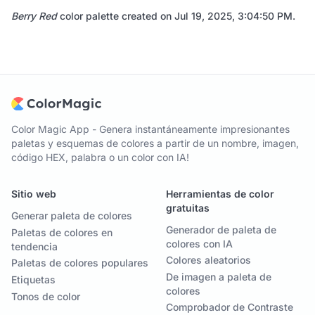
Berry Red
color palette created on
Jul 19, 2025, 3:04:50 PM
.
Color Magic App - Genera instantáneamente impresionantes
paletas y esquemas de colores a partir de un nombre, imagen,
código HEX, palabra o un color con IA!
Sitio web
Herramientas de color
gratuitas
Generar paleta de colores
Generador de paleta de
Paletas de colores en
colores con IA
tendencia
Colores aleatorios
Paletas de colores populares
De imagen a paleta de
Etiquetas
colores
Tonos de color
Comprobador de Contraste