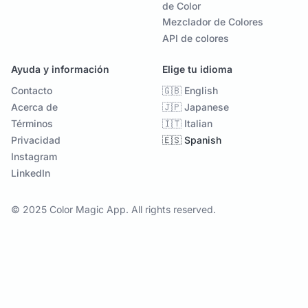
de Color
Mezclador de Colores
API de colores
Ayuda y información
Elige tu idioma
Contacto
🇬🇧 English
Acerca de
🇯🇵 Japanese
Términos
🇮🇹 Italian
Privacidad
🇪🇸 Spanish
Instagram
LinkedIn
© 2025 Color Magic App. All rights reserved.