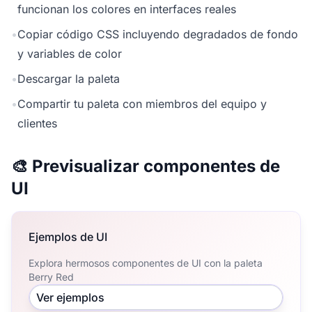
funcionan los colores en interfaces reales
•
Copiar código CSS incluyendo degradados de fondo
y variables de color
•
Descargar la paleta
•
Compartir tu paleta con miembros del equipo y
clientes
🎨 Previsualizar componentes de
UI
Ejemplos de UI
Explora hermosos componentes de UI con la paleta
Berry Red
Ver ejemplos