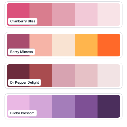
Cranberry Bliss
Berry Mimosa
Dr Pepper Delight
Biloba Blossom