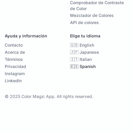
Comprobador de Contraste
de Color
Mezclador de Colores
API de colores
Ayuda y información
Elige tu idioma
Contacto
🇬🇧 English
Acerca de
🇯🇵 Japanese
Términos
🇮🇹 Italian
Privacidad
🇪🇸 Spanish
Instagram
LinkedIn
© 2025 Color Magic App. All rights reserved.