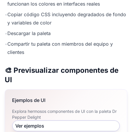
funcionan los colores en interfaces reales
•
Copiar código CSS incluyendo degradados de fondo
y variables de color
•
Descargar la paleta
•
Compartir tu paleta con miembros del equipo y
clientes
🎨 Previsualizar componentes de
UI
Ejemplos de UI
Explora hermosos componentes de UI con la paleta Dr
Pepper Delight
Ver ejemplos