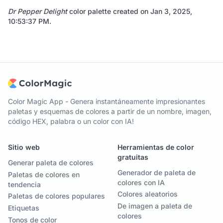
Dr Pepper Delight
color palette created on
Jan 3, 2025,
10:53:37 PM
.
Color Magic App - Genera instantáneamente impresionantes
paletas y esquemas de colores a partir de un nombre, imagen,
código HEX, palabra o un color con IA!
Sitio web
Herramientas de color
gratuitas
Generar paleta de colores
Generador de paleta de
Paletas de colores en
colores con IA
tendencia
Colores aleatorios
Paletas de colores populares
De imagen a paleta de
Etiquetas
colores
Tonos de color