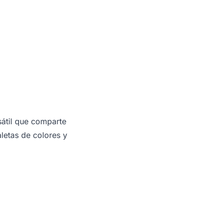
átil que comparte
letas de colores y