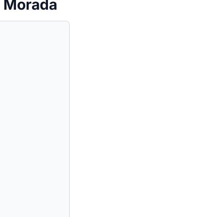
a Morada