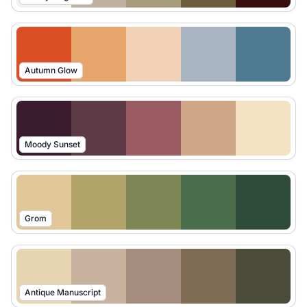
Autumn Glow
Moody Sunset
Grom
Antique Manuscript