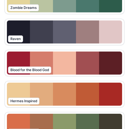
Zombie Dreams
Raven
Blood for the Blood God
Hermes Inspired