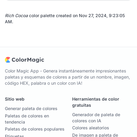
Rich Cocoa
color palette created on
Nov 27, 2024, 9:23:05
AM
.
Color Magic App - Genera instantáneamente impresionantes
paletas y esquemas de colores a partir de un nombre, imagen,
código HEX, palabra o un color con IA!
Sitio web
Herramientas de color
gratuitas
Generar paleta de colores
Generador de paleta de
Paletas de colores en
colores con IA
tendencia
Colores aleatorios
Paletas de colores populares
De imagen a paleta de
Etiquetas