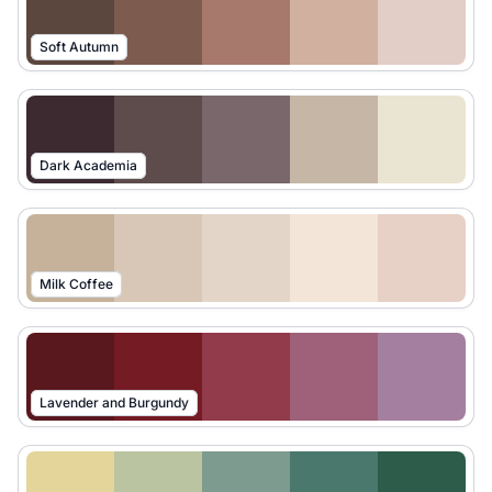
Soft Autumn
Dark Academia
Milk Coffee
Lavender and Burgundy