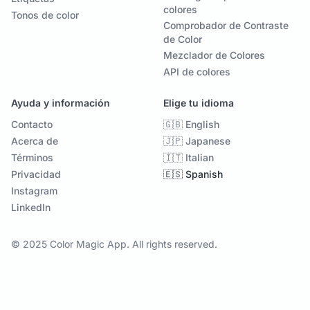
colores
Tonos de color
Comprobador de Contraste
de Color
Mezclador de Colores
API de colores
Ayuda y información
Elige tu idioma
Contacto
🇬🇧 English
Acerca de
🇯🇵 Japanese
Términos
🇮🇹 Italian
Privacidad
🇪🇸 Spanish
Instagram
LinkedIn
© 2025 Color Magic App. All rights reserved.