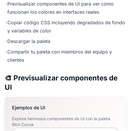
•
Previsualizar componentes de UI para ver cómo
funcionan los colores en interfaces reales
•
Copiar código CSS incluyendo degradados de fondo
y variables de color
•
Descargar la paleta
•
Compartir tu paleta con miembros del equipo y
clientes
🎨 Previsualizar componentes de
UI
Ejemplos de UI
Explora hermosos componentes de UI con la paleta
Rich Cocoa