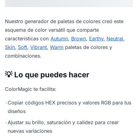
Nuestro
generador de paletas de colores
creó este
esquema de color versátil que comparte
características con
Autumn
,
Brown
,
Earthy
,
Neutral
,
Skin
,
Soft
,
Vibrant
,
Warm
paletas de colores y
combinaciones.
💡 Lo que puedes hacer
ColorMagic te facilita:
•
Copiar códigos HEX precisos y valores RGB para tus
diseños
•
Ajustar su brillo, saturación y calidez para crear
nuevas variaciones