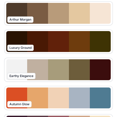
Arthur Morgan
Luxury Ground
Earthy Elegance
Autumn Glow