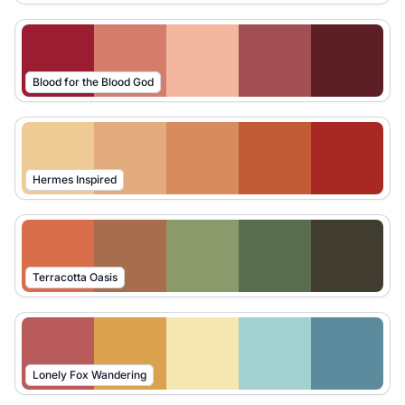
Blood for the Blood God
Hermes Inspired
Terracotta Oasis
Lonely Fox Wandering