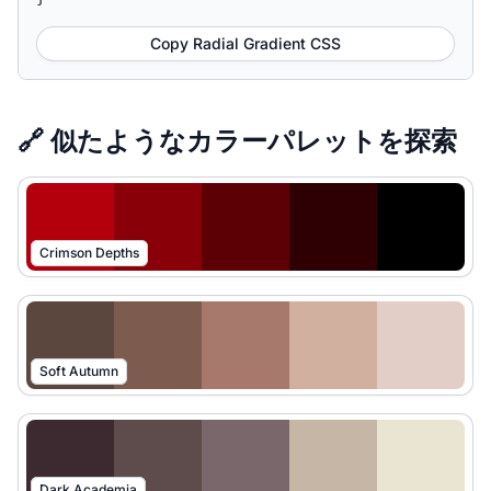
Copy Radial Gradient CSS
🔗 似たようなカラーパレットを探索
Crimson Depths
Soft Autumn
Dark Academia