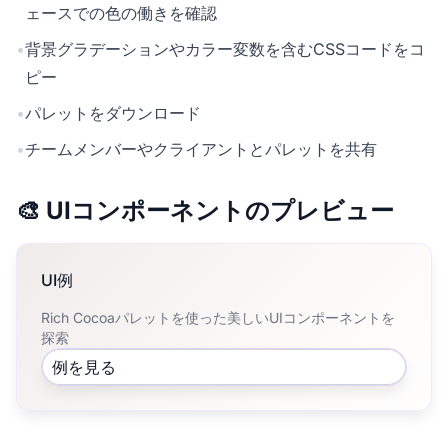
ェースでの色の働きを確認
•
背景グラデーションやカラー変数を含むCSSコードをコ
ピー
•
パレットをダウンロード
•
チームメンバーやクライアントとパレットを共有
🎨 UIコンポーネントのプレビュー
UI例
Rich Cocoaパレットを使った美しいUIコンポーネントを
探索
例を見る