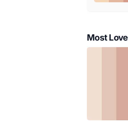
Most Love