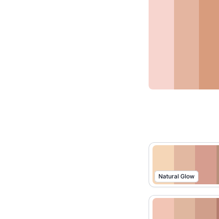
Natural Glow