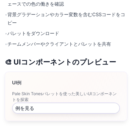
ェースでの色の働きを確認
•
背景グラデーションやカラー変数を含むCSSコードをコ
ピー
•
パレットをダウンロード
•
チームメンバーやクライアントとパレットを共有
🎨 UIコンポーネントのプレビュー
UI例
Pale Skin Tonesパレットを使った美しいUIコンポーネン
トを探索
例を見る