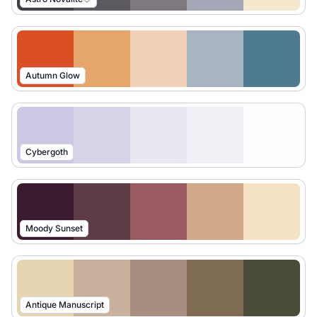
Autumn Glow
Cybergoth
Moody Sunset
Antique Manuscript