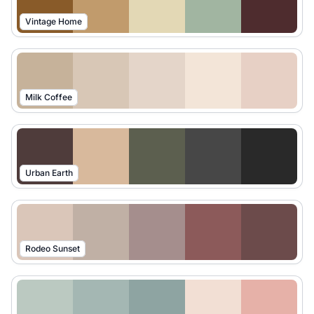
Vintage Home
Milk Coffee
Urban Earth
Rodeo Sunset