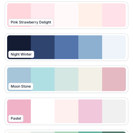
Pink Strawberry Delight
Night Winter
Moon Stone
Pastel