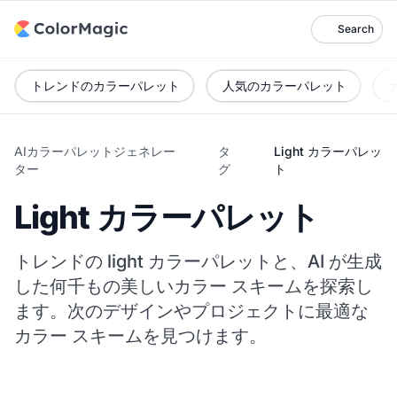
Search
トレンドのカラーパレット
人気のカラーパレット
AIカラーパレットジェネレー
タ
Light カラーパレッ
ター
グ
ト
Light カラーパレット
トレンドの light カラーパレットと、AI が生成
した何千もの美しいカラー スキームを探索し
ます。次のデザインやプロジェクトに最適な
カラー スキームを見つけます。