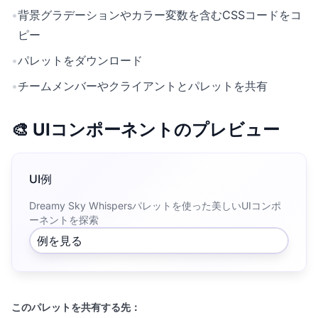
•
背景グラデーションやカラー変数を含むCSSコードをコ
ピー
•
パレットをダウンロード
•
チームメンバーやクライアントとパレットを共有
🎨 UIコンポーネントのプレビュー
UI例
Dreamy Sky Whispersパレットを使った美しいUIコンポ
ーネントを探索
例を見る
このパレットを共有する先：