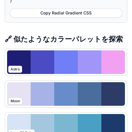
}
Copy Radial Gradient CSS
🔗 似たようなカラーパレットを探索
Astro
Moon