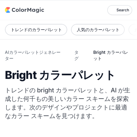
Search
トレンドのカラーパレット
人気のカラーパレット
AIカラーパレットジェネレー
タ
Bright カラーパレ
ター
グ
ット
Bright カラーパレット
トレンドの bright カラーパレットと、AI が生
成した何千もの美しいカラー スキームを探索
します。次のデザインやプロジェクトに最適
なカラー スキームを見つけます。