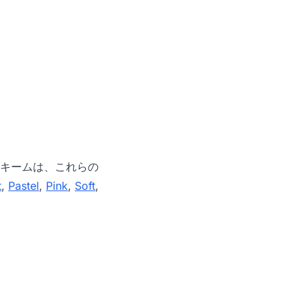
キームは、これらの
t
,
Pastel
,
Pink
,
Soft
,