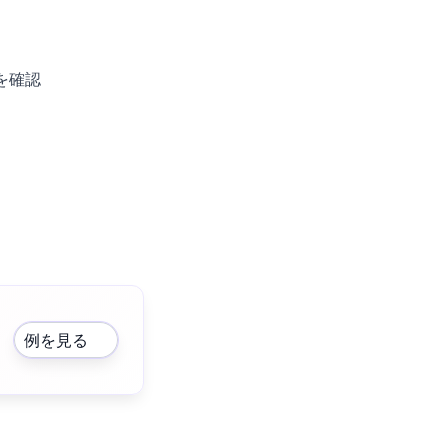
を確認
例を見る