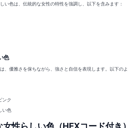
しい色は、伝統的な女性の特性を強調し、以下を含みます：
い色
は、優雅さを保ちながら、強さと自信を表現します。以下のよ
ピンク
しい色
クな女性らしい色（HEXコード付き