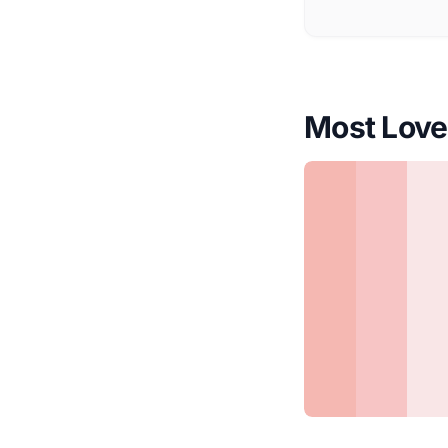
Most Lov