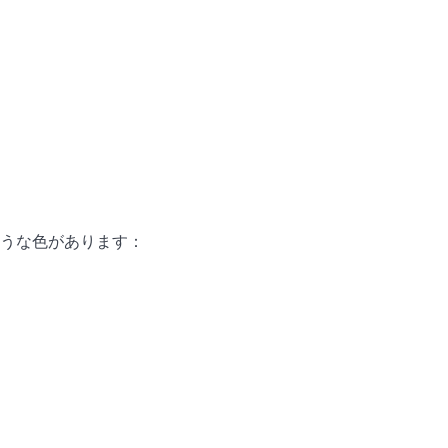
うな色があります：
）