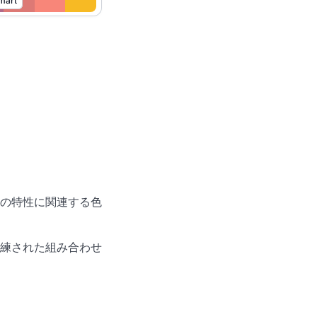
Smart
の特性に関連する色
練された組み合わせ