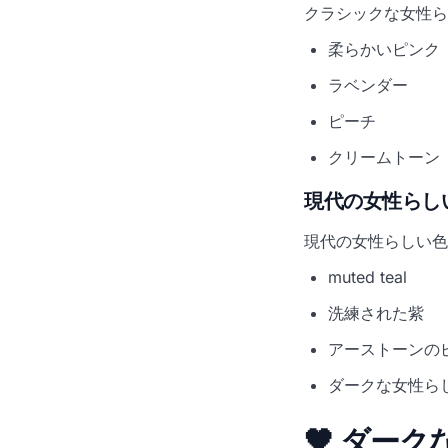
クラシックな女性ら
柔らかいピンク
ラベンダー
ピーチ
クリームトーン
現代の女性らし
現代の女性らしい色
muted teal
洗練された紫
アーストーンの
ダークな女性ら
🖤 ダー