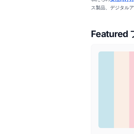
ス製品、デジタルア
Featured 