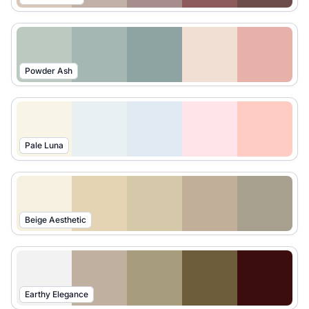
Powder Ash
Pale Luna
Beige Aesthetic
Earthy Elegance