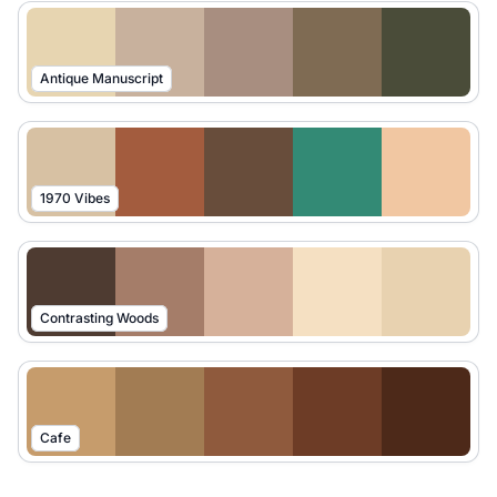
Antique Manuscript
1970 Vibes
Contrasting Woods
Cafe