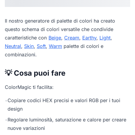
Il nostro
generatore di palette di colori
ha creato
questo schema di colori versatile che condivide
caratteristiche con
Beige
,
Cream
,
Earthy
,
Light
,
Neutral
,
Skin
,
Soft
,
Warm
palette di colori e
combinazioni.
💡 Cosa puoi fare
ColorMagic ti facilita:
•
Copiare codici HEX precisi e valori RGB per i tuoi
design
•
Regolare luminosità, saturazione e calore per creare
nuove variazioni