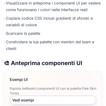
•
Visualizzare in anteprima i componenti UI per vedere
come funzionano i colori nelle interfacce reali
•
Copiare codice CSS inclusi gradienti di sfondo e
variabili di colore
•
Scaricare la palette
•
Condividere la tua palette con membri del team e
clienti
🎨 Anteprima componenti UI
Esempi UI
Esplora bellissimi componenti UI con la palette Pale Skin
Tones
Vedi esempi