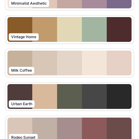
Minimalist Aesthetic
Vintage Home
Milk Coffee
Urban Earth
Rodeo Sunset