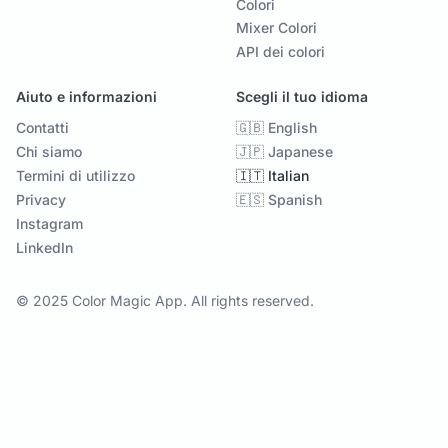
Colori
Mixer Colori
API dei colori
Aiuto e informazioni
Scegli il tuo idioma
Contatti
🇬🇧 English
Chi siamo
🇯🇵 Japanese
Termini di utilizzo
🇮🇹 Italian
Privacy
🇪🇸 Spanish
Instagram
LinkedIn
© 2025 Color Magic App. All rights reserved.