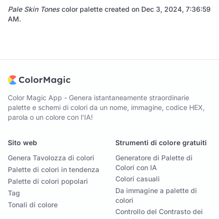
Pale Skin Tones
color palette created on
Dec 3, 2024, 7:36:59
AM
.
Color Magic App - Genera istantaneamente straordinarie
palette e schemi di colori da un nome, immagine, codice HEX,
parola o un colore con l'IA!
Sito web
Strumenti di colore gratuiti
Genera Tavolozza di colori
Generatore di Palette di
Colori con IA
Palette di colori in tendenza
Colori casuali
Palette di colori popolari
Da immagine a palette di
Tag
colori
Tonali di colore
Controllo del Contrasto dei