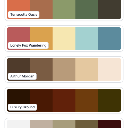
Terracotta Oasis
Lonely Fox Wandering
Arthur Morgan
Luxury Ground