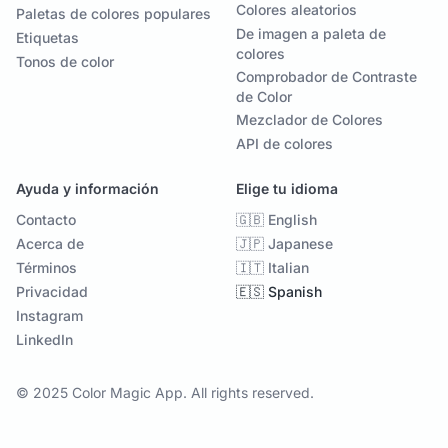
Colores aleatorios
Paletas de colores populares
De imagen a paleta de
Etiquetas
colores
Tonos de color
Comprobador de Contraste
de Color
Mezclador de Colores
API de colores
Ayuda y información
Elige tu idioma
Contacto
🇬🇧 English
Acerca de
🇯🇵 Japanese
Términos
🇮🇹 Italian
Privacidad
🇪🇸 Spanish
Instagram
LinkedIn
© 2025 Color Magic App. All rights reserved.