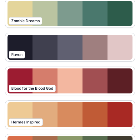
Zombie Dreams
Raven
Blood for the Blood God
Hermes Inspired