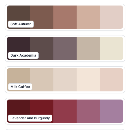
Soft Autumn
Dark Academia
Milk Coffee
Lavender and Burgundy