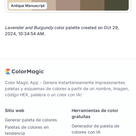
Antique Manuscript
Lavender and Burgundy
color palette created on
Oct 29,
2024, 10:34:54 AM
.
Color Magic App - Genera instantáneamente impresionantes
paletas y esquemas de colores a partir de un nombre, imagen,
código HEX, palabra o un color con IA!
Sitio web
Herramientas de color
gratuitas
Generar paleta de colores
Generador de paleta de
Paletas de colores en
colores con IA
tendencia