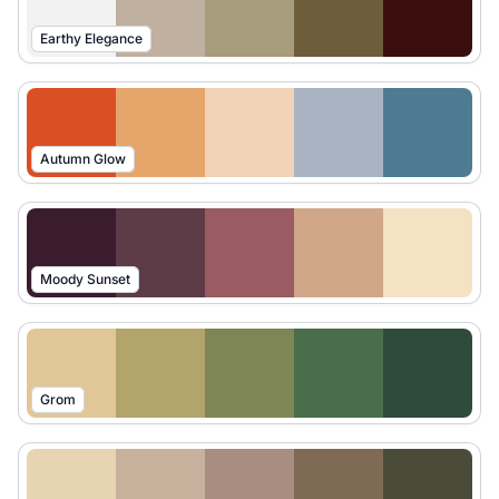
Earthy Elegance
Autumn Glow
Moody Sunset
Grom