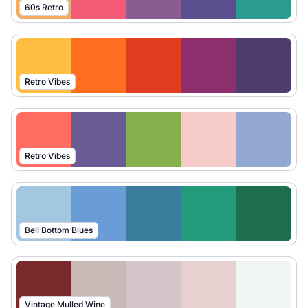
60s Retro
Retro Vibes
Retro Vibes
Bell Bottom Blues
Vintage Mulled Wine