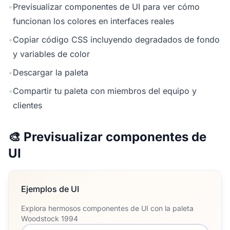
•
Previsualizar componentes de UI para ver cómo
funcionan los colores en interfaces reales
•
Copiar código CSS incluyendo degradados de fondo
y variables de color
•
Descargar la paleta
•
Compartir tu paleta con miembros del equipo y
clientes
🎨 Previsualizar componentes de
UI
Ejemplos de UI
Explora hermosos componentes de UI con la paleta
Woodstock 1994