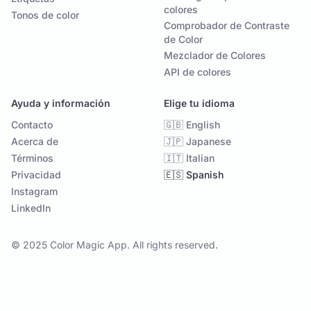
colores
Tonos de color
Comprobador de Contraste
de Color
Mezclador de Colores
API de colores
Ayuda y información
Elige tu idioma
Contacto
🇬🇧 English
Acerca de
🇯🇵 Japanese
Términos
🇮🇹 Italian
Privacidad
🇪🇸 Spanish
Instagram
LinkedIn
© 2025 Color Magic App. All rights reserved.