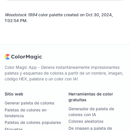
Woodstock 1994
color palette created on
Oct 30, 2024,
1:02:54 PM
.
Color Magic App - Genera instantáneamente impresionantes
paletas y esquemas de colores a partir de un nombre, imagen,
código HEX, palabra o un color con IA!
Sitio web
Herramientas de color
gratuitas
Generar paleta de colores
Generador de paleta de
Paletas de colores en
colores con IA
tendencia
Colores aleatorios
Paletas de colores populares
De imagen a paleta de
Etiquetas