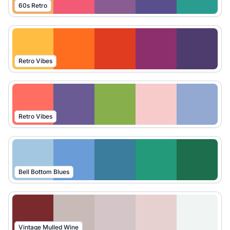
60s Retro
Retro Vibes
Retro Vibes
Bell Bottom Blues
Vintage Mulled Wine