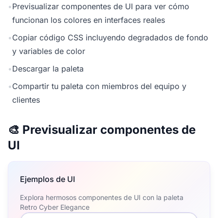
•
Previsualizar componentes de UI para ver cómo
funcionan los colores en interfaces reales
•
Copiar código CSS incluyendo degradados de fondo
y variables de color
•
Descargar la paleta
•
Compartir tu paleta con miembros del equipo y
clientes
🎨 Previsualizar componentes de
UI
Ejemplos de UI
Explora hermosos componentes de UI con la paleta
Retro Cyber Elegance