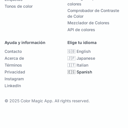
colores
Tonos de color
Comprobador de Contraste
de Color
Mezclador de Colores
API de colores
Ayuda y información
Elige tu idioma
Contacto
🇬🇧 English
Acerca de
🇯🇵 Japanese
Términos
🇮🇹 Italian
Privacidad
🇪🇸 Spanish
Instagram
LinkedIn
© 2025 Color Magic App. All rights reserved.