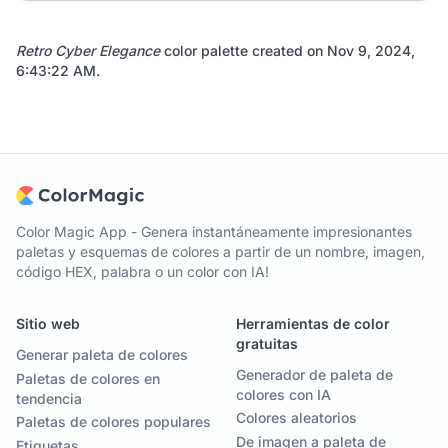
Retro Cyber Elegance
color palette created on
Nov 9, 2024,
6:43:22 AM
.
Color Magic App - Genera instantáneamente impresionantes
paletas y esquemas de colores a partir de un nombre, imagen,
código HEX, palabra o un color con IA!
Sitio web
Herramientas de color
gratuitas
Generar paleta de colores
Generador de paleta de
Paletas de colores en
colores con IA
tendencia
Colores aleatorios
Paletas de colores populares
De imagen a paleta de
Etiquetas