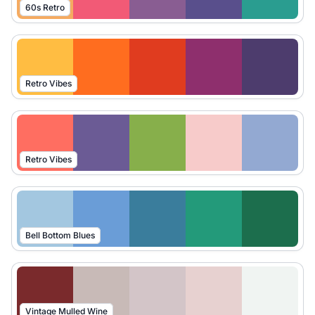
60s Retro
Retro Vibes
Retro Vibes
Bell Bottom Blues
Vintage Mulled Wine