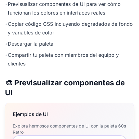
•
Previsualizar componentes de UI para ver cómo
funcionan los colores en interfaces reales
•
Copiar código CSS incluyendo degradados de fondo
y variables de color
•
Descargar la paleta
•
Compartir tu paleta con miembros del equipo y
clientes
🎨 Previsualizar componentes de
UI
Ejemplos de UI
Explora hermosos componentes de UI con la paleta 60s
Retro