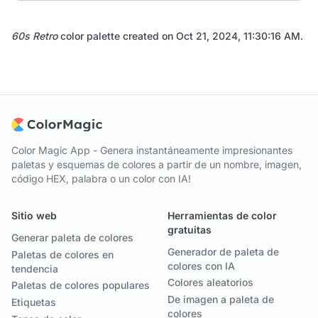
60s Retro
color palette created on
Oct 21, 2024, 11:30:16 AM
.
Color Magic App - Genera instantáneamente impresionantes
paletas y esquemas de colores a partir de un nombre, imagen,
código HEX, palabra o un color con IA!
Sitio web
Herramientas de color
gratuitas
Generar paleta de colores
Generador de paleta de
Paletas de colores en
colores con IA
tendencia
Colores aleatorios
Paletas de colores populares
De imagen a paleta de
Etiquetas
colores