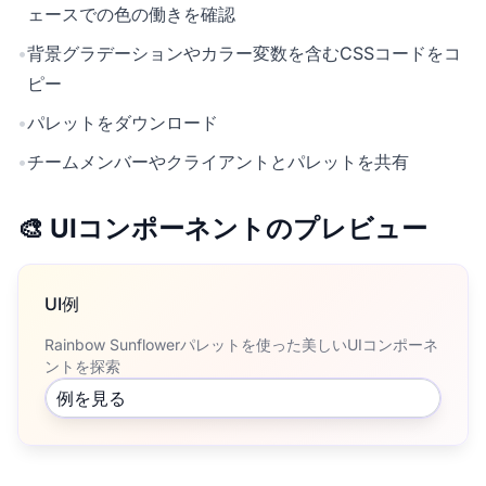
ェースでの色の働きを確認
•
背景グラデーションやカラー変数を含むCSSコードをコ
ピー
•
パレットをダウンロード
•
チームメンバーやクライアントとパレットを共有
🎨 UIコンポーネントのプレビュー
UI例
Rainbow Sunflowerパレットを使った美しいUIコンポーネ
ントを探索
例を見る