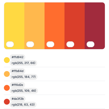
#ffd942
rgb(255, 217, 66)
#ffb84d
rgb(255, 184, 77)
#ff6d2e
rgb(255, 109, 46)
#da3f2b
rgb(218, 63, 43)