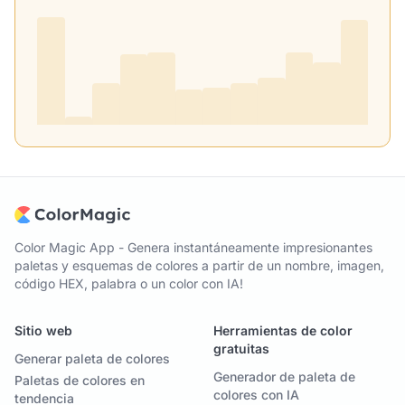
Color Magic App - Genera instantáneamente impresionantes
paletas y esquemas de colores a partir de un nombre, imagen,
código HEX, palabra o un color con IA!
Sitio web
Herramientas de color
gratuitas
Generar paleta de colores
Generador de paleta de
Paletas de colores en
colores con IA
tendencia