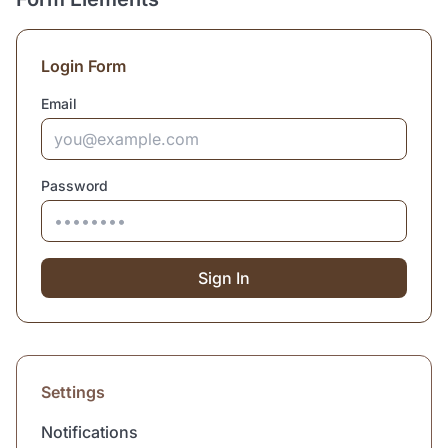
Login Form
Email
Password
Sign In
Settings
Notifications