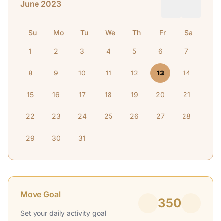
June 2023
Su
Mo
Tu
We
Th
Fr
Sa
1
2
3
4
5
6
7
8
9
10
11
12
13
14
15
16
17
18
19
20
21
22
23
24
25
26
27
28
29
30
31
Move Goal
350
Set your daily activity goal