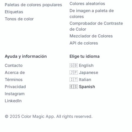
Colores aleatorios
Paletas de colores populares
De imagen a paleta de
Etiquetas
colores
Tonos de color
Comprobador de Contraste
de Color
Mezclador de Colores
API de colores
Ayuda y información
Elige tu idioma
Contacto
🇬🇧 English
Acerca de
🇯🇵 Japanese
Términos
🇮🇹 Italian
Privacidad
🇪🇸 Spanish
Instagram
LinkedIn
© 2025 Color Magic App. All rights reserved.