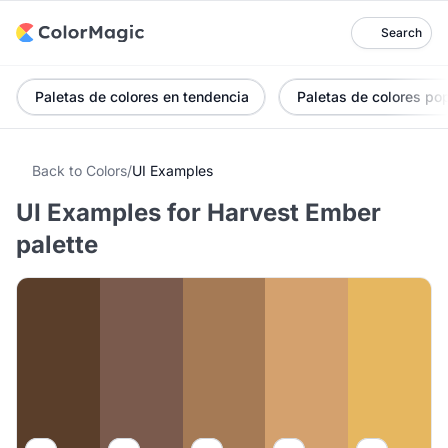
Search
Paletas de colores en tendencia
Paletas de colores po
Back to Colors
/
UI Examples
UI Examples for Harvest Ember
palette