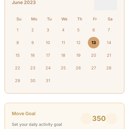
June 2023
Su
Mo
Tu
We
Th
Fr
Sa
1
2
3
4
5
6
7
8
9
10
11
12
13
14
15
16
17
18
19
20
21
22
23
24
25
26
27
28
29
30
31
Move Goal
350
Set your daily activity goal