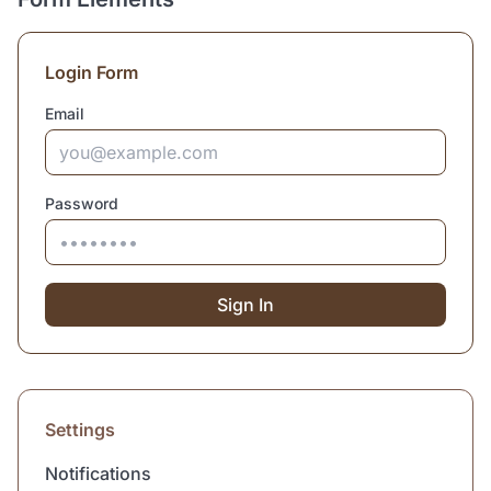
Login Form
Email
Password
Sign In
Settings
Notifications