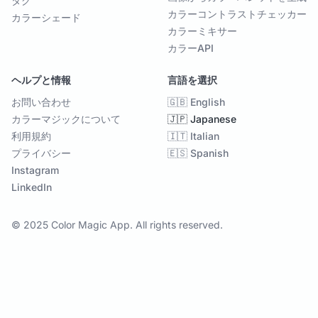
タグ
カラーコントラストチェッカー
カラーシェード
カラーミキサー
カラーAPI
ヘルプと情報
言語を選択
お問い合わせ
🇬🇧 English
カラーマジックについて
🇯🇵 Japanese
利用規約
🇮🇹 Italian
プライバシー
🇪🇸 Spanish
Instagram
LinkedIn
© 2025 Color Magic App. All rights reserved.