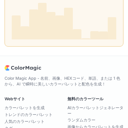
Color Magic App - 名前、画像、HEXコード、単語、または 1 色
から、AI で瞬時に美しいカラーパレットと配色を生成！
Webサイト
無料のカラーツール
カラーパレットを生成
AIカラーパレットジェネレータ
ー
トレンドのカラーパレット
ランダムカラー
人気のカラーパレット
画像からカラーパレットを生成