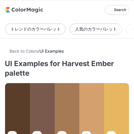
Search
トレンドのカラーパレット
人気のカラーパレット
Back to Colors
/
UI Examples
UI Examples for Harvest Ember
palette