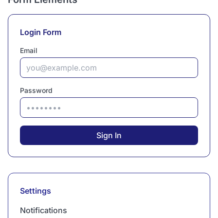
Login Form
Email
Password
Sign In
Settings
Notifications