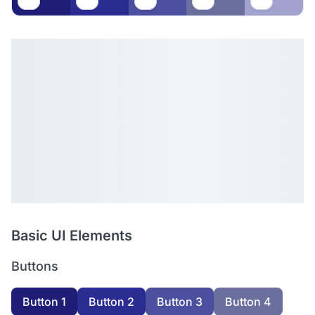
Basic UI Elements
Buttons
Button 1
Button 2
Button 3
Button 4