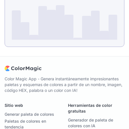
Color Magic App - Genera instantáneamente impresionantes
paletas y esquemas de colores a partir de un nombre, imagen,
código HEX, palabra o un color con IA!
Sitio web
Herramientas de color
gratuitas
Generar paleta de colores
Generador de paleta de
Paletas de colores en
colores con IA
tendencia