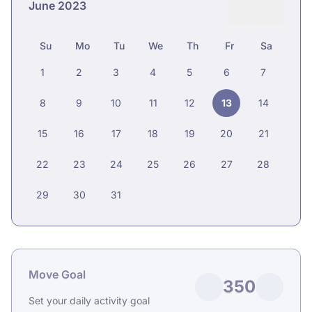
June 2023
Su
Mo
Tu
We
Th
Fr
Sa
1
2
3
4
5
6
7
8
9
10
11
12
13
14
15
16
17
18
19
20
21
22
23
24
25
26
27
28
29
30
31
Move Goal
350
Set your daily activity goal