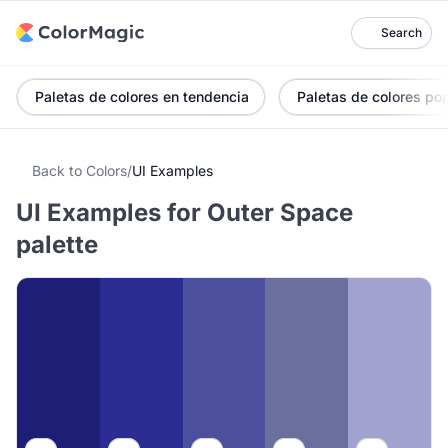
Search
Paletas de colores en tendencia
Paletas de colores po
Back to Colors
/
UI Examples
UI Examples for Outer Space
palette