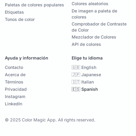
Colores aleatorios
Paletas de colores populares
De imagen a paleta de
Etiquetas
colores
Tonos de color
Comprobador de Contraste
de Color
Mezclador de Colores
API de colores
Ayuda y información
Elige tu idioma
Contacto
🇬🇧 English
Acerca de
🇯🇵 Japanese
Términos
🇮🇹 Italian
Privacidad
🇪🇸 Spanish
Instagram
LinkedIn
© 2025 Color Magic App. All rights reserved.