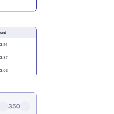
unt
3.56
3.87
3.03
350