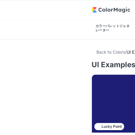
カラーパレットジェネ
レーター
Back to Colors
/
UI 
UI Examples
Lucky Point