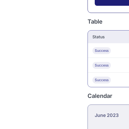
Table
Status
Success
Success
Success
Calendar
June 2023