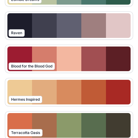
Raven
Blood for the Blood God
Hermes Inspired
Terracotta Oasis