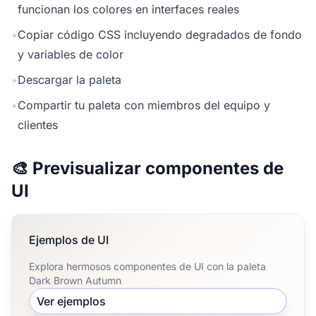
funcionan los colores en interfaces reales
•
Copiar código CSS incluyendo degradados de fondo
y variables de color
•
Descargar la paleta
•
Compartir tu paleta con miembros del equipo y
clientes
🎨 Previsualizar componentes de
UI
Ejemplos de UI
Explora hermosos componentes de UI con la paleta
Dark Brown Autumn
Ver ejemplos