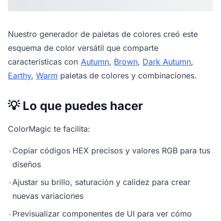
Nuestro
generador de paletas de colores
creó este
esquema de color versátil que comparte
características con
Autumn
,
Brown
,
Dark Autumn
,
Earthy
,
Warm
paletas de colores y combinaciones.
💡 Lo que puedes hacer
ColorMagic te facilita:
•
Copiar códigos HEX precisos y valores RGB para tus
diseños
•
Ajustar su brillo, saturación y calidez para crear
nuevas variaciones
•
Previsualizar componentes de UI para ver cómo