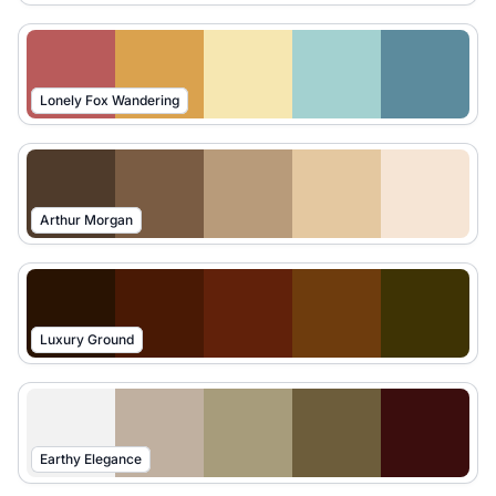
Lonely Fox Wandering
Arthur Morgan
Luxury Ground
Earthy Elegance