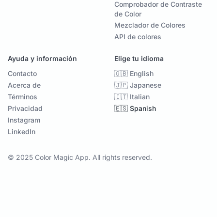
Comprobador de Contraste
de Color
Mezclador de Colores
API de colores
Ayuda y información
Elige tu idioma
Contacto
🇬🇧 English
Acerca de
🇯🇵 Japanese
Términos
🇮🇹 Italian
Privacidad
🇪🇸 Spanish
Instagram
LinkedIn
© 2025 Color Magic App. All rights reserved.