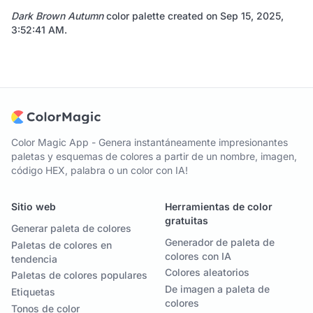
Dark Brown Autumn
color palette created on
Sep 15, 2025,
3:52:41 AM
.
Color Magic App - Genera instantáneamente impresionantes
paletas y esquemas de colores a partir de un nombre, imagen,
código HEX, palabra o un color con IA!
Sitio web
Herramientas de color
gratuitas
Generar paleta de colores
Generador de paleta de
Paletas de colores en
colores con IA
tendencia
Colores aleatorios
Paletas de colores populares
De imagen a paleta de
Etiquetas
colores
Tonos de color