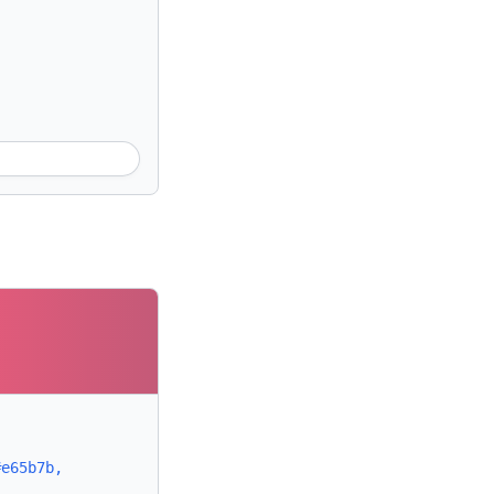
#e65b7b,