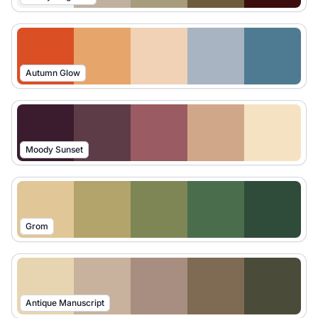
Autumn Glow
Moody Sunset
Grom
Antique Manuscript