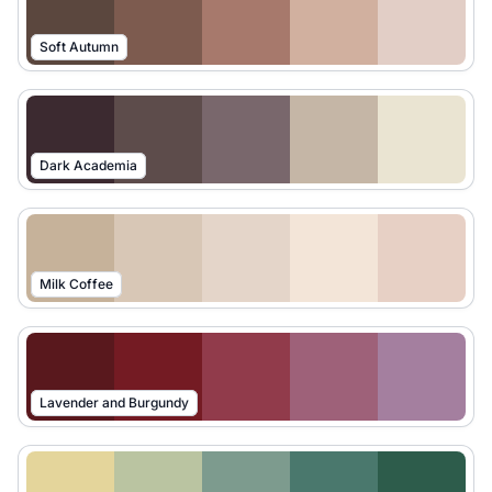
Soft Autumn
Dark Academia
Milk Coffee
Lavender and Burgundy