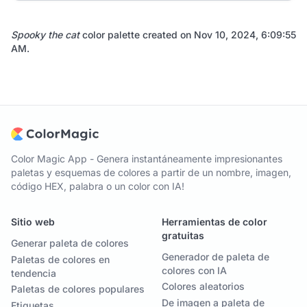
Spooky the cat
color palette created on
Nov 10, 2024, 6:09:55
AM
.
Color Magic App - Genera instantáneamente impresionantes
paletas y esquemas de colores a partir de un nombre, imagen,
código HEX, palabra o un color con IA!
Sitio web
Herramientas de color
gratuitas
Generar paleta de colores
Generador de paleta de
Paletas de colores en
colores con IA
tendencia
Colores aleatorios
Paletas de colores populares
De imagen a paleta de
Etiquetas