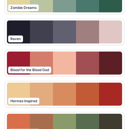
Zombie Dreams
Raven
Blood for the Blood God
Hermes Inspired