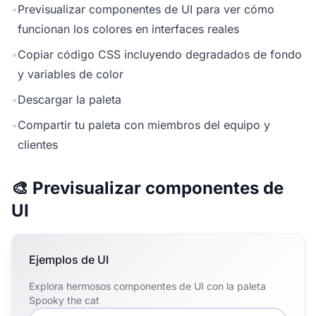
•
Previsualizar componentes de UI para ver cómo
funcionan los colores en interfaces reales
•
Copiar código CSS incluyendo degradados de fondo
y variables de color
•
Descargar la paleta
•
Compartir tu paleta con miembros del equipo y
clientes
🎨 Previsualizar componentes de
UI
Ejemplos de UI
Explora hermosos componentes de UI con la paleta
Spooky the cat