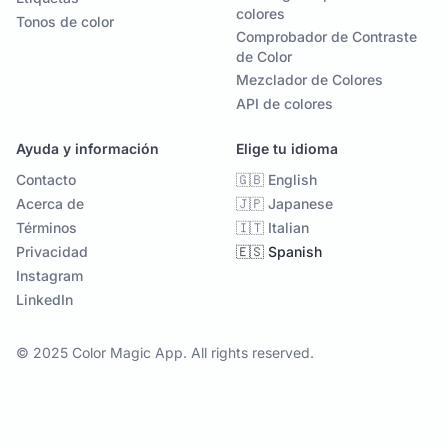
colores
Tonos de color
Comprobador de Contraste
de Color
Mezclador de Colores
API de colores
Ayuda y información
Elige tu idioma
Contacto
🇬🇧 English
Acerca de
🇯🇵 Japanese
Términos
🇮🇹 Italian
Privacidad
🇪🇸 Spanish
Instagram
LinkedIn
© 2025 Color Magic App. All rights reserved.