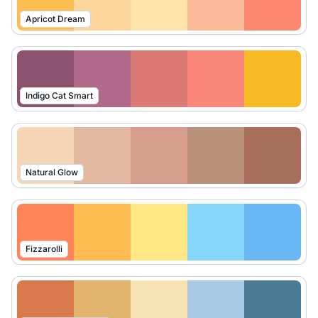
Apricot Dream
Indigo Cat Smart
Natural Glow
Fizzarolli