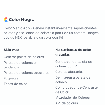
Color Magic App - Genera instantáneamente impresionantes
paletas y esquemas de colores a partir de un nombre, imagen,
código HEX, palabra o un color con IA!
Sitio web
Herramientas de color
gratuitas
Generar paleta de colores
Generador de paleta de
Paletas de colores en
colores con IA
tendencia
Colores aleatorios
Paletas de colores populares
De imagen a paleta de
Etiquetas
colores
Tonos de color
Comprobador de Contraste
de Color
Mezclador de Colores
API de colores