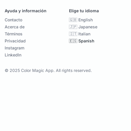
Ayuda y información
Elige tu idioma
Contacto
🇬🇧 English
Acerca de
🇯🇵 Japanese
Términos
🇮🇹 Italian
Privacidad
🇪🇸 Spanish
Instagram
LinkedIn
© 2025 Color Magic App. All rights reserved.