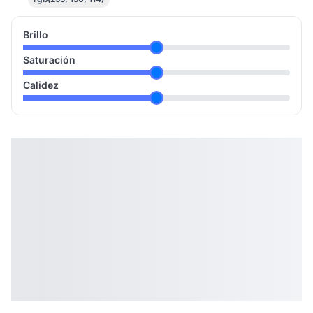
Brillo
Saturación
Calidez