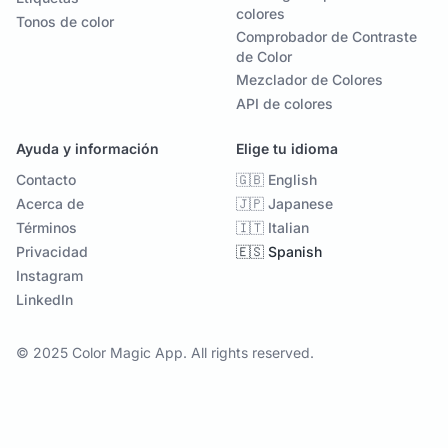
colores
Tonos de color
Comprobador de Contraste
de Color
Mezclador de Colores
API de colores
Ayuda y información
Elige tu idioma
Contacto
🇬🇧 English
Acerca de
🇯🇵 Japanese
Términos
🇮🇹 Italian
Privacidad
🇪🇸 Spanish
Instagram
LinkedIn
© 2025 Color Magic App. All rights reserved.