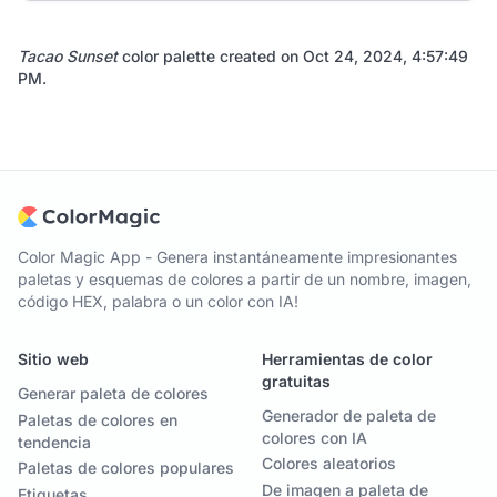
Tacao Sunset
color palette created on
Oct 24, 2024, 4:57:49
PM
.
Color Magic App - Genera instantáneamente impresionantes
paletas y esquemas de colores a partir de un nombre, imagen,
código HEX, palabra o un color con IA!
Sitio web
Herramientas de color
gratuitas
Generar paleta de colores
Generador de paleta de
Paletas de colores en
colores con IA
tendencia
Colores aleatorios
Paletas de colores populares
De imagen a paleta de
Etiquetas