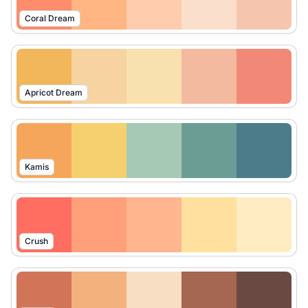
Coral Dream
Apricot Dream
Kamis
Crush