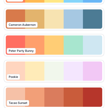
Cameron Aubernon
Peter Party Bunny
Pookie
Tacao Sunset