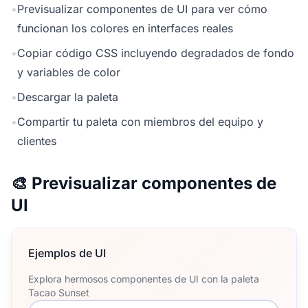
•
Previsualizar componentes de UI para ver cómo
funcionan los colores en interfaces reales
•
Copiar código CSS incluyendo degradados de fondo
y variables de color
•
Descargar la paleta
•
Compartir tu paleta con miembros del equipo y
clientes
🎨 Previsualizar componentes de
UI
Ejemplos de UI
Explora hermosos componentes de UI con la paleta
Tacao Sunset