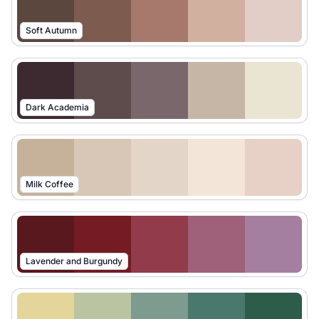
Soft Autumn
Dark Academia
Milk Coffee
Lavender and Burgundy