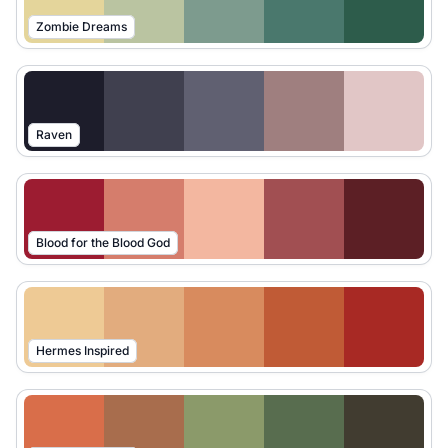
Zombie Dreams
Raven
Blood for the Blood God
Hermes Inspired