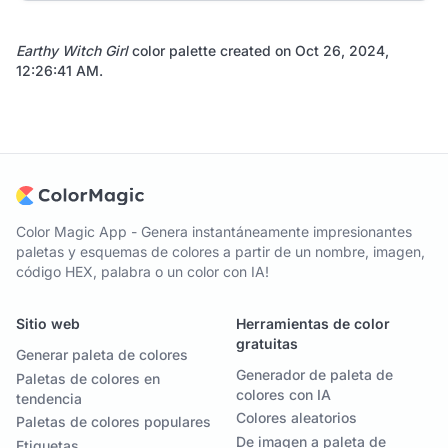
Earthy Witch Girl
color palette created on
Oct 26, 2024,
12:26:41 AM
.
Color Magic App - Genera instantáneamente impresionantes
paletas y esquemas de colores a partir de un nombre, imagen,
código HEX, palabra o un color con IA!
Sitio web
Herramientas de color
gratuitas
Generar paleta de colores
Generador de paleta de
Paletas de colores en
colores con IA
tendencia
Colores aleatorios
Paletas de colores populares
De imagen a paleta de
Etiquetas