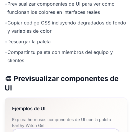
•
Previsualizar componentes de UI para ver cómo
funcionan los colores en interfaces reales
•
Copiar código CSS incluyendo degradados de fondo
y variables de color
•
Descargar la paleta
•
Compartir tu paleta con miembros del equipo y
clientes
🎨 Previsualizar componentes de
UI
Ejemplos de UI
Explora hermosos componentes de UI con la paleta
Earthy Witch Girl