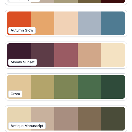
Autumn Glow
Moody Sunset
Grom
Antique Manuscript