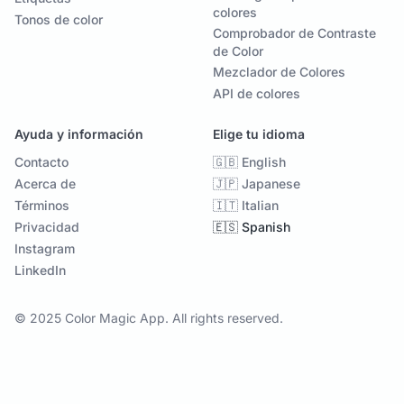
colores
Tonos de color
Comprobador de Contraste
de Color
Mezclador de Colores
API de colores
Ayuda y información
Elige tu idioma
Contacto
🇬🇧 English
Acerca de
🇯🇵 Japanese
Términos
🇮🇹 Italian
Privacidad
🇪🇸 Spanish
Instagram
LinkedIn
© 2025 Color Magic App. All rights reserved.