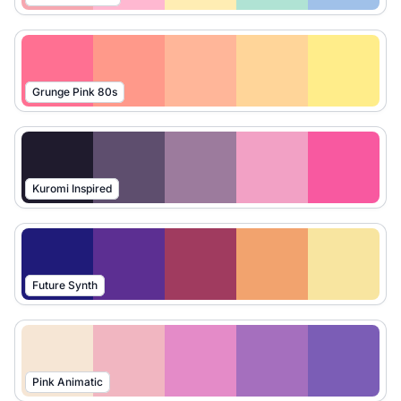
Grunge Pink 80s
Kuromi Inspired
Future Synth
Pink Animatic