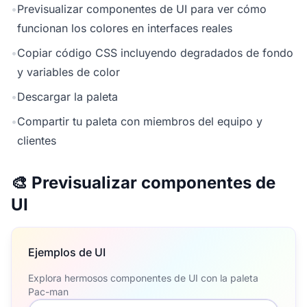
•
Previsualizar componentes de UI para ver cómo
funcionan los colores en interfaces reales
•
Copiar código CSS incluyendo degradados de fondo
y variables de color
•
Descargar la paleta
•
Compartir tu paleta con miembros del equipo y
clientes
🎨 Previsualizar componentes de
UI
Ejemplos de UI
Explora hermosos componentes de UI con la paleta
Pac-man