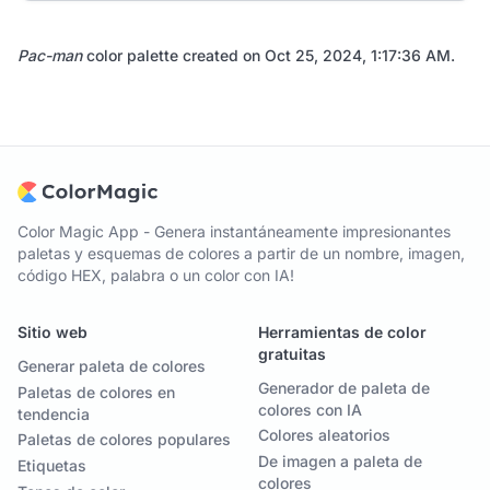
Pac-man
color palette created on
Oct 25, 2024, 1:17:36 AM
.
Color Magic App - Genera instantáneamente impresionantes
paletas y esquemas de colores a partir de un nombre, imagen,
código HEX, palabra o un color con IA!
Sitio web
Herramientas de color
gratuitas
Generar paleta de colores
Generador de paleta de
Paletas de colores en
colores con IA
tendencia
Colores aleatorios
Paletas de colores populares
De imagen a paleta de
Etiquetas
colores