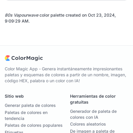
80s Vapourwave
color palette created on
Oct 23, 2024,
9:09:29 AM
.
Color Magic App - Genera instantáneamente impresionantes
paletas y esquemas de colores a partir de un nombre, imagen,
código HEX, palabra o un color con IA!
Sitio web
Herramientas de color
gratuitas
Generar paleta de colores
Generador de paleta de
Paletas de colores en
colores con IA
tendencia
Colores aleatorios
Paletas de colores populares
De imagen a paleta de
Etiquetas