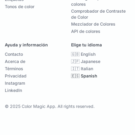
colores
Tonos de color
Comprobador de Contraste
de Color
Mezclador de Colores
API de colores
Ayuda y información
Elige tu idioma
Contacto
🇬🇧 English
Acerca de
🇯🇵 Japanese
Términos
🇮🇹 Italian
Privacidad
🇪🇸 Spanish
Instagram
LinkedIn
© 2025 Color Magic App. All rights reserved.