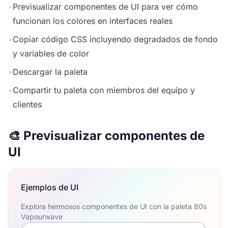
•
Previsualizar componentes de UI para ver cómo
funcionan los colores en interfaces reales
•
Copiar código CSS incluyendo degradados de fondo
y variables de color
•
Descargar la paleta
•
Compartir tu paleta con miembros del equipo y
clientes
🎨 Previsualizar componentes de
UI
Ejemplos de UI
Explora hermosos componentes de UI con la paleta 80s
Vapourwave