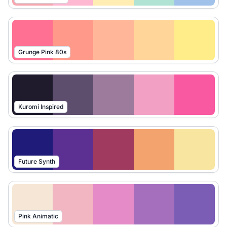
Grunge Pink 80s
Kuromi Inspired
Future Synth
Pink Animatic