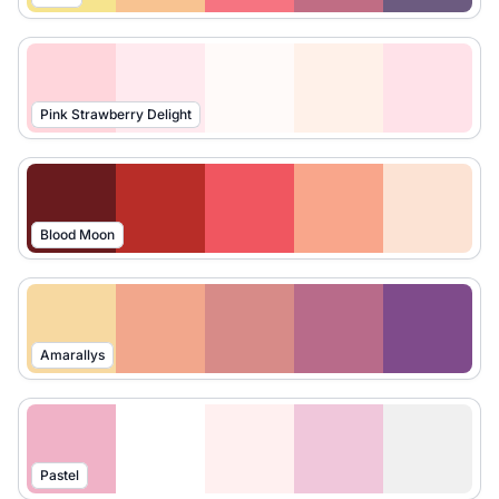
Pink Strawberry Delight
Blood Moon
Amarallys
Pastel