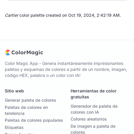
Cartier
color palette created on
Oct 19, 2024, 2:42:19 AM
.
Color Magic App - Genera instantáneamente impresionantes
paletas y esquemas de colores a partir de un nombre, imagen,
código HEX, palabra o un color con IA!
Sitio web
Herramientas de color
gratuitas
Generar paleta de colores
Generador de paleta de
Paletas de colores en
colores con IA
tendencia
Colores aleatorios
Paletas de colores populares
De imagen a paleta de
Etiquetas
colores