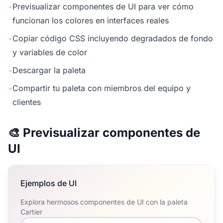
•
Previsualizar componentes de UI para ver cómo
funcionan los colores en interfaces reales
•
Copiar código CSS incluyendo degradados de fondo
y variables de color
•
Descargar la paleta
•
Compartir tu paleta con miembros del equipo y
clientes
🎨 Previsualizar componentes de
UI
Ejemplos de UI
Explora hermosos componentes de UI con la paleta
Cartier